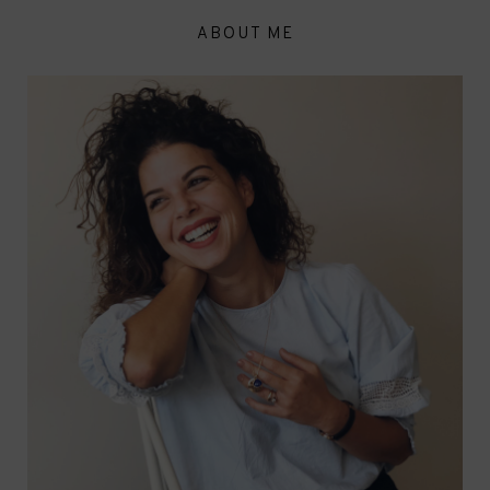
ABOUT ME