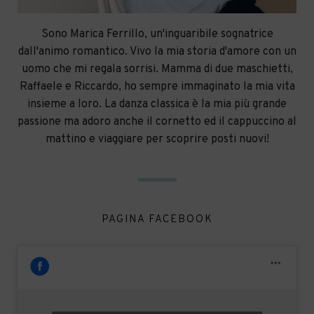
Sono Marica Ferrillo, un'inguaribile sognatrice
dall'animo romantico. Vivo la mia storia d'amore con un
uomo che mi regala sorrisi. Mamma di due maschietti,
Raffaele e Riccardo, ho sempre immaginato la mia vita
insieme a loro. La danza classica è la mia più grande
passione ma adoro anche il cornetto ed il cappuccino al
mattino e viaggiare per scoprire posti nuovi!
PAGINA FACEBOOK