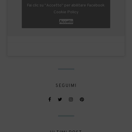
Fai clic su "Accetto" per abilitare Facebook
Cookie Policy
Accetto
SEGUIMI