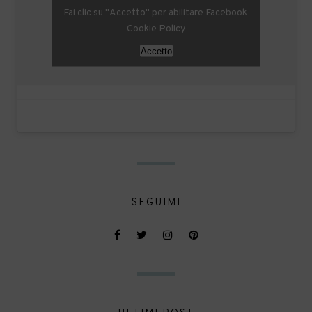
Fai clic su "Accetto" per abilitare Facebook
Cookie Policy
Accetto
SEGUIMI