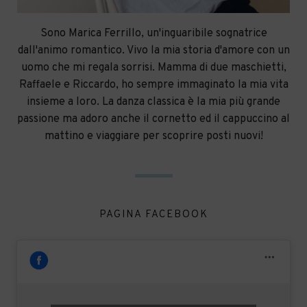
Sono Marica Ferrillo, un'inguaribile sognatrice
dall'animo romantico. Vivo la mia storia d'amore con un
uomo che mi regala sorrisi. Mamma di due maschietti,
Raffaele e Riccardo, ho sempre immaginato la mia vita
insieme a loro. La danza classica è la mia più grande
passione ma adoro anche il cornetto ed il cappuccino al
mattino e viaggiare per scoprire posti nuovi!
PAGINA FACEBOOK