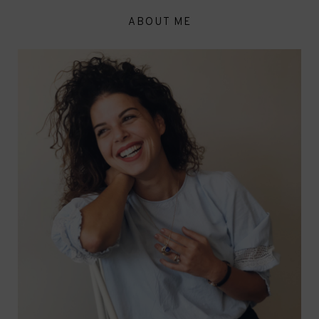
ABOUT ME