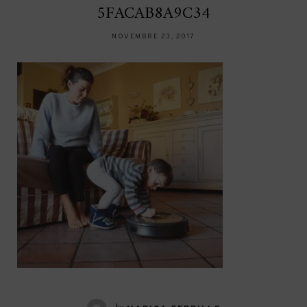
5FACAB8A9C34
NOVEMBRE 23, 2017