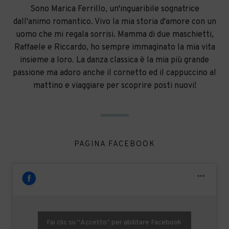
Sono Marica Ferrillo, un'inguaribile sognatrice
dall'animo romantico. Vivo la mia storia d'amore con un
uomo che mi regala sorrisi. Mamma di due maschietti,
Raffaele e Riccardo, ho sempre immaginato la mia vita
insieme a loro. La danza classica è la mia più grande
passione ma adoro anche il cornetto ed il cappuccino al
mattino e viaggiare per scoprire posti nuovi!
PAGINA FACEBOOK
Fai clic su "Accetto" per abilitare Facebook