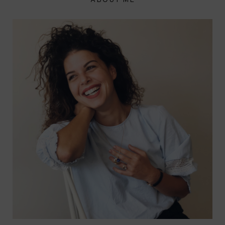
ABOUT ME