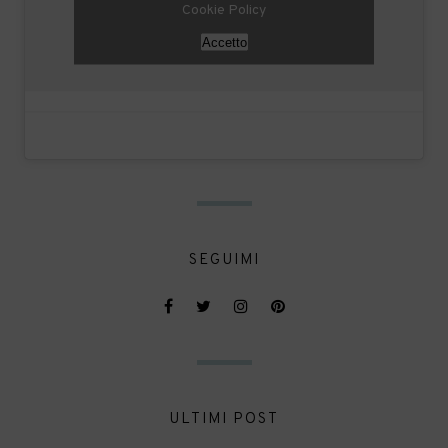
Cookie Policy
Accetto
SEGUIMI
ULTIMI POST