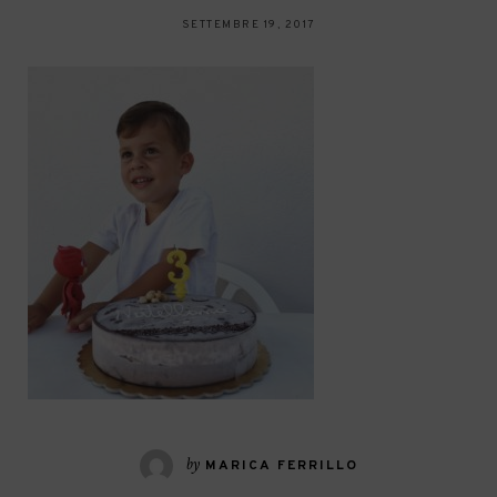
SETTEMBRE 19, 2017
by
MARICA FERRILLO