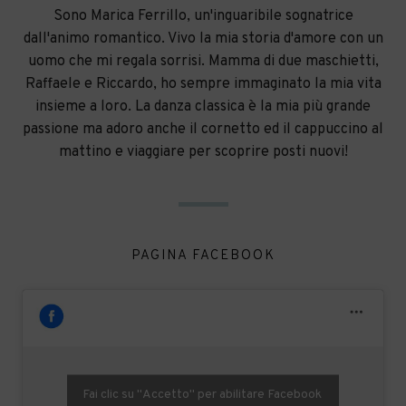
Sono Marica Ferrillo, un'inguaribile sognatrice
dall'animo romantico. Vivo la mia storia d'amore con un
uomo che mi regala sorrisi. Mamma di due maschietti,
Raffaele e Riccardo, ho sempre immaginato la mia vita
insieme a loro. La danza classica è la mia più grande
passione ma adoro anche il cornetto ed il cappuccino al
mattino e viaggiare per scoprire posti nuovi!
PAGINA FACEBOOK
Fai clic su "Accetto" per abilitare Facebook