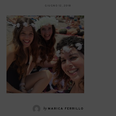
GIUGNO 12, 2018
by
MARICA FERRILLO