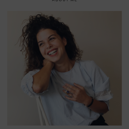
ABOUT ME