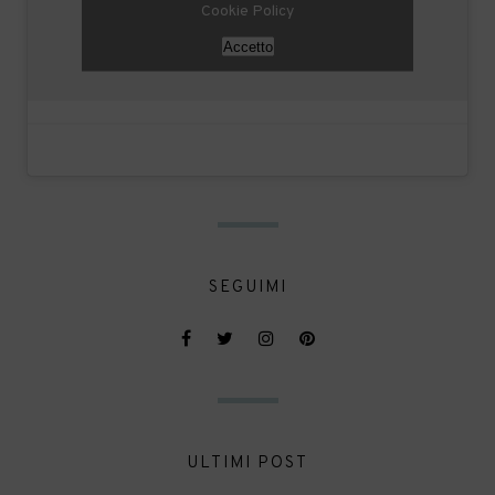
Cookie Policy
Accetto
SEGUIMI
ULTIMI POST