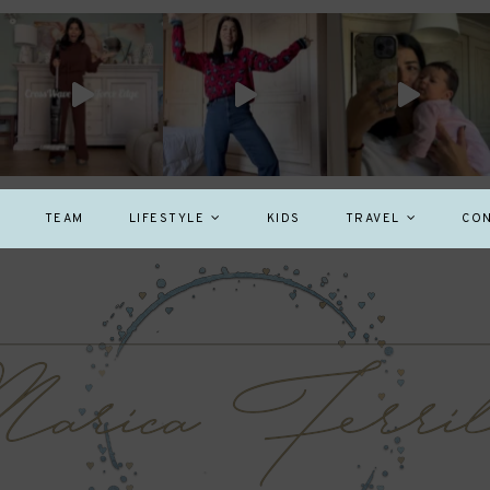
TEAM
LIFESTYLE
KIDS
TRAVEL
CON