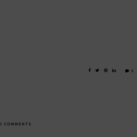
0
O COMMENTS