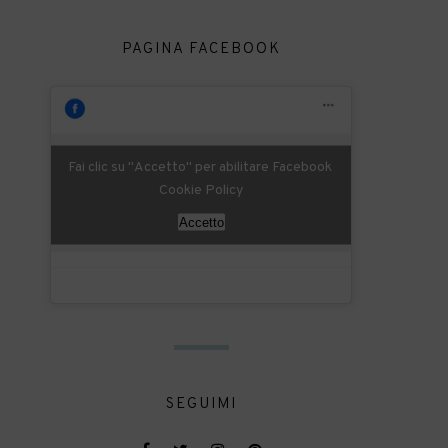
PAGINA FACEBOOK
Fai clic su "Accetto" per abilitare Facebook
Cookie Policy
Accetto
SEGUIMI