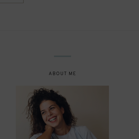
ABOUT ME