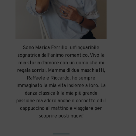
Sono Marica Ferrillo, un'inguaribile
sognatrice dall'animo romantico. Vivo la
mia storia d'amore con un uomo che mi
regala sorrisi. Mamma di due maschietti,
Raffaele e Riccardo, ho sempre
immaginato la mia vita insieme a loro. La
danza classica è la mia più grande
passione ma adoro anche il cornetto ed il
cappuccino al mattino e viaggiare per
scoprire posti nuovi!