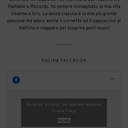
Raffaele e Riccardo, ho sempre immaginato la mia vita
insieme a loro. La danza classica è la mia più grande
passione ma adoro anche il cornetto ed il cappuccino al
mattino e viaggiare per scoprire posti nuovi!
PAGINA FACEBOOK
Fai clic su "Accetto" per abilitare Facebook
Cookie Policy
Accetto