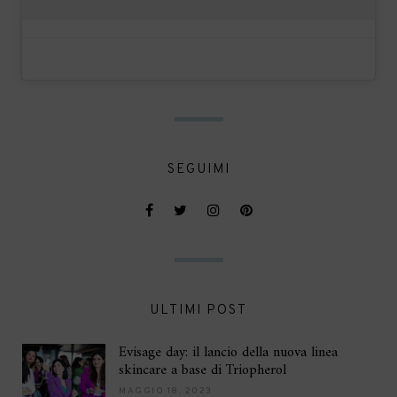
SEGUIMI
ULTIMI POST
Evisage day: il lancio della nuova linea
skincare a base di Triopherol
MAGGIO 18, 2023