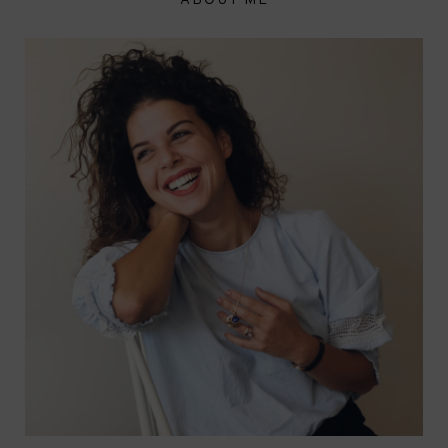
ABOUT ME