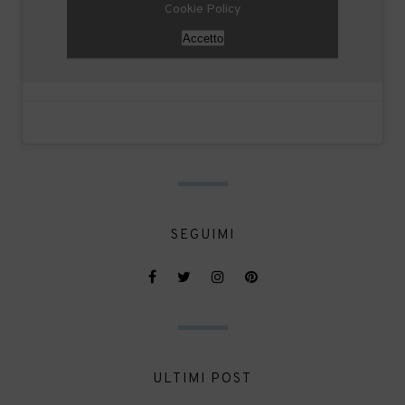
Cookie Policy
Accetto
SEGUIMI
ULTIMI POST