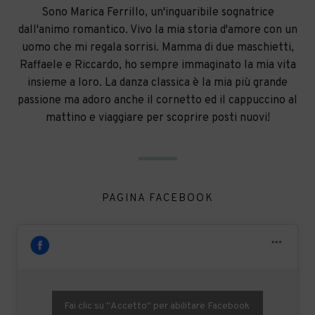
Sono Marica Ferrillo, un'inguaribile sognatrice
dall'animo romantico. Vivo la mia storia d'amore con un
uomo che mi regala sorrisi. Mamma di due maschietti,
Raffaele e Riccardo, ho sempre immaginato la mia vita
insieme a loro. La danza classica è la mia più grande
passione ma adoro anche il cornetto ed il cappuccino al
mattino e viaggiare per scoprire posti nuovi!
PAGINA FACEBOOK
Fai clic su "Accetto" per abilitare Facebook