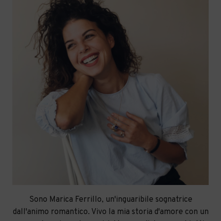
Sono Marica Ferrillo, un'inguaribile sognatrice
dall'animo romantico. Vivo la mia storia d'amore con un