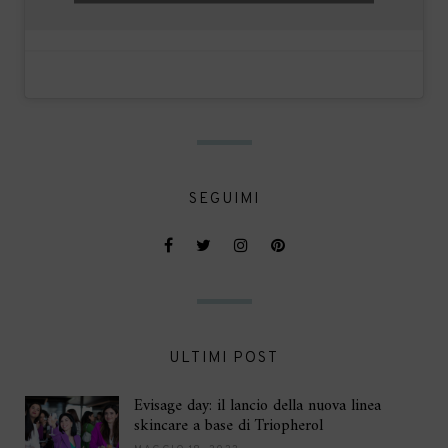
SEGUIMI
ULTIMI POST
Evisage day: il lancio della nuova linea
skincare a base di Triopherol