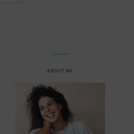
ABOUT ME