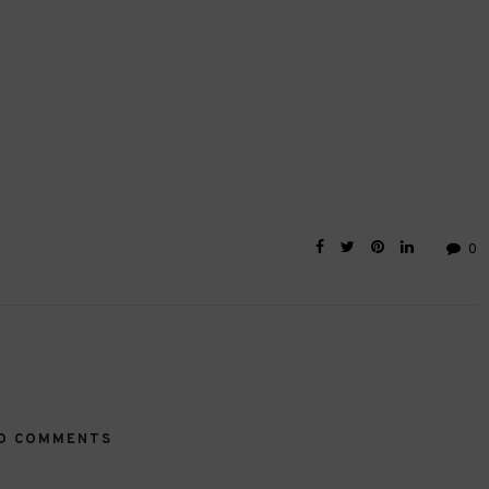
0
O COMMENTS