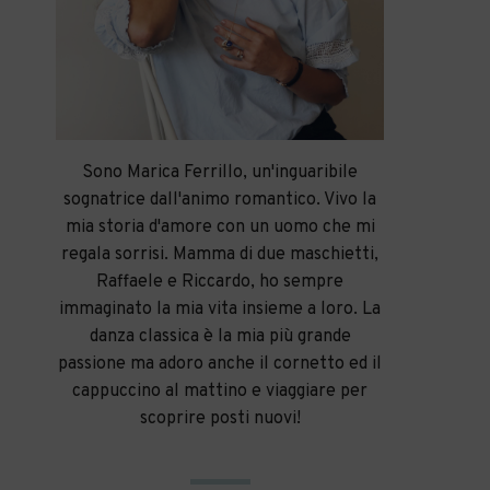
Sono Marica Ferrillo, un'inguaribile
sognatrice dall'animo romantico. Vivo la
mia storia d'amore con un uomo che mi
regala sorrisi. Mamma di due maschietti,
Raffaele e Riccardo, ho sempre
immaginato la mia vita insieme a loro. La
danza classica è la mia più grande
passione ma adoro anche il cornetto ed il
cappuccino al mattino e viaggiare per
scoprire posti nuovi!