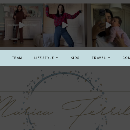
TEAM
LIFESTYLE
KIDS
TRAVEL
CON