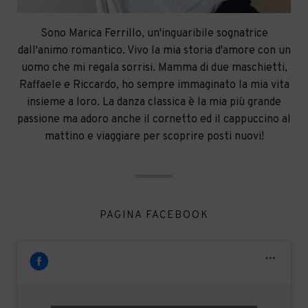
Sono Marica Ferrillo, un'inguaribile sognatrice
dall'animo romantico. Vivo la mia storia d'amore con un
uomo che mi regala sorrisi. Mamma di due maschietti,
Raffaele e Riccardo, ho sempre immaginato la mia vita
insieme a loro. La danza classica è la mia più grande
passione ma adoro anche il cornetto ed il cappuccino al
mattino e viaggiare per scoprire posti nuovi!
PAGINA FACEBOOK