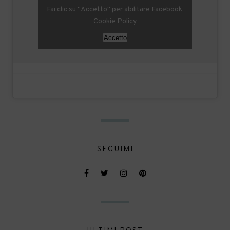
Fai clic su "Accetto" per abilitare Facebook
Cookie Policy
Accetto
SEGUIMI