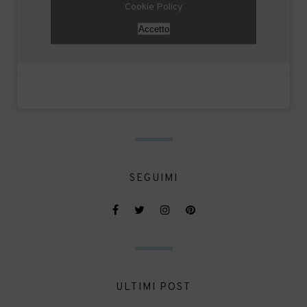
Cookie Policy
Accetto
SEGUIMI
ULTIMI POST