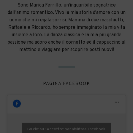
Sono Marica Ferrillo, un'inguaribile sognatrice
dall'animo romantico. Vivo la mia storia d'amore con un
uomo che mi regala sorrisi. Mamma di due maschietti,
Raffaele e Riccardo, ho sempre immaginato la mia vita
insieme a loro. La danza classica è la mia più grande
passione ma adoro anche il cornetto ed il cappuccino al
mattino e viaggiare per scoprire posti nuovi!
PAGINA FACEBOOK
Fai clic su "Accetto" per abilitare Facebook