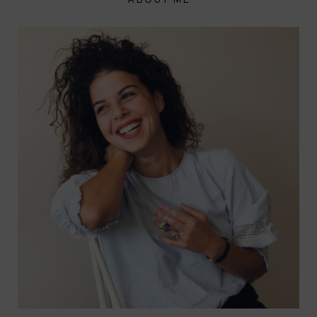
ABOUT ME