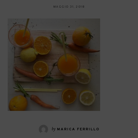
MAGGIO 31, 2018
by
MARICA FERRILLO