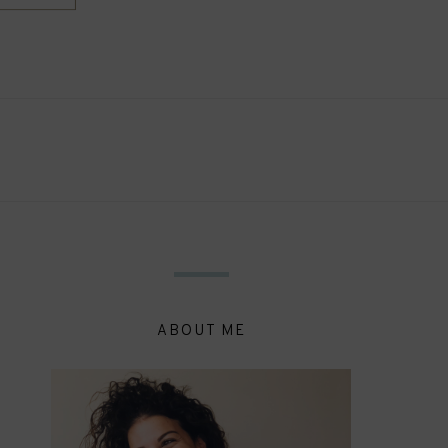
ABOUT ME