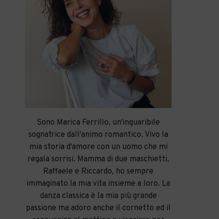
Sono Marica Ferrillo, un'inguaribile
sognatrice dall'animo romantico. Vivo la
mia storia d'amore con un uomo che mi
regala sorrisi. Mamma di due maschietti,
Raffaele e Riccardo, ho sempre
immaginato la mia vita insieme a loro. La
danza classica è la mia più grande
passione ma adoro anche il cornetto ed il