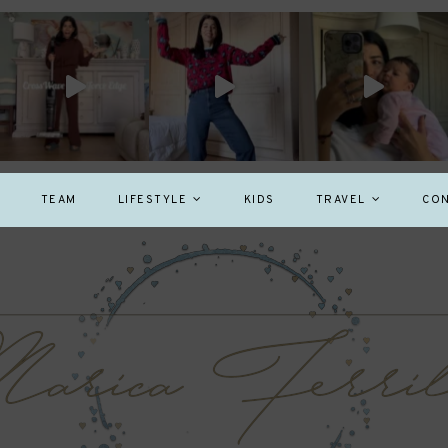
TEAM
LIFESTYLE
KIDS
TRAVEL
CON