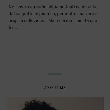
Nel nostro armadio abbiamo tanti capispalla,
dal cappotto al piumino, per molte una vera e
propria collezione. Ma ti sei mai chiesta qual
è il…
ABOUT ME