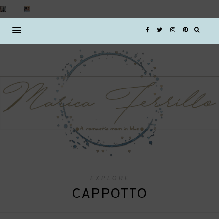
EXPLORE
CAPPOTTO