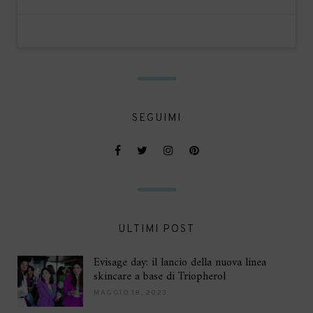
SEGUIMI
ULTIMI POST
Evisage day: il lancio della nuova linea
skincare a base di Triopherol
MAGGIO 18, 2023