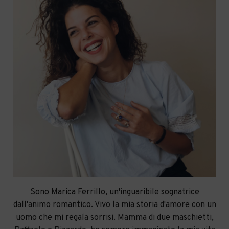
Sono Marica Ferrillo, un'inguaribile sognatrice
dall'animo romantico. Vivo la mia storia d'amore con un
uomo che mi regala sorrisi. Mamma di due maschietti,