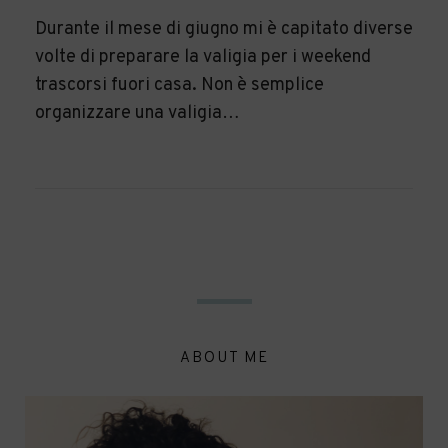
Durante il mese di giugno mi è capitato diverse
volte di preparare la valigia per i weekend
trascorsi fuori casa. Non è semplice
organizzare una valigia…
ABOUT ME