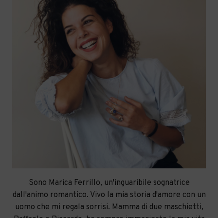
Sono Marica Ferrillo, un'inguaribile sognatrice
dall'animo romantico. Vivo la mia storia d'amore con un
uomo che mi regala sorrisi. Mamma di due maschietti,