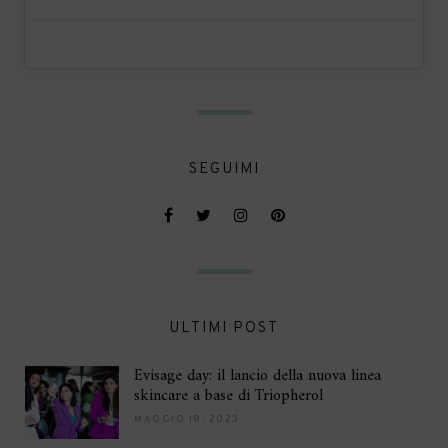
SEGUIMI
ULTIMI POST
Evisage day: il lancio della nuova linea
skincare a base di Triopherol
MAGGIO 18, 2023