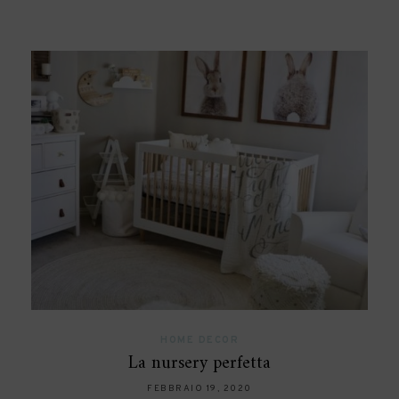
HOME DECOR
La nursery perfetta
FEBBRAIO 19, 2020