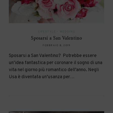
LIFESTYLE
•
WEDDING
Sposarsi a San Valentino
FEBBRAIO 8, 2019
Sposarsi a San Valentino? Potrebbe essere
un’idea fantastica per coronare il sogno di una
vita nel giorno più romantico dell’anno. Negli
Usa è diventata un’usanza per…