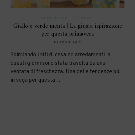
HOME DECOR
•
LIFESTYLE
Giallo e verde menta | La giusta ispirazione
per questa primavera
MARZO 9, 2017
Sbirciando i siti di casa ed arredamenti in
questi giorni sono stata travolta da una
ventata di freschezza. Una delle tendenze più
in voga per questa…