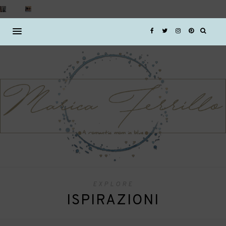
EXPLORE
ISPIRAZIONI