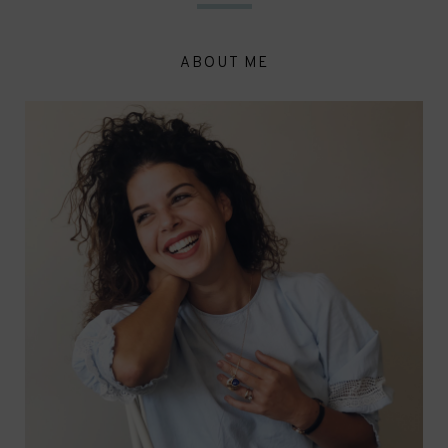
ABOUT ME