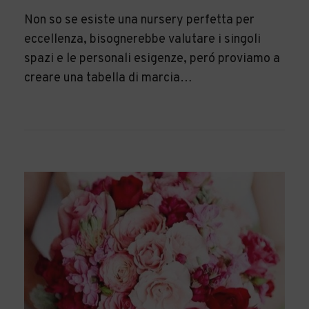
Non so se esiste una nursery perfetta per
eccellenza, bisognerebbe valutare i singoli
spazi e le personali esigenze, peró proviamo a
creare una tabella di marcia…