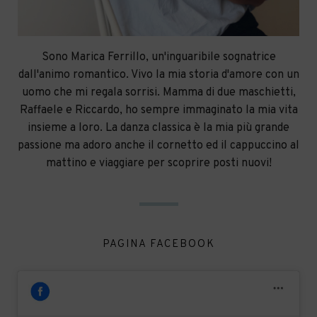
Sono Marica Ferrillo, un'inguaribile sognatrice
dall'animo romantico. Vivo la mia storia d'amore con un
uomo che mi regala sorrisi. Mamma di due maschietti,
Raffaele e Riccardo, ho sempre immaginato la mia vita
insieme a loro. La danza classica è la mia più grande
passione ma adoro anche il cornetto ed il cappuccino al
mattino e viaggiare per scoprire posti nuovi!
PAGINA FACEBOOK