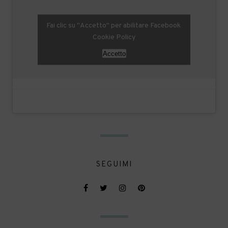
Fai clic su "Accetto" per abilitare Facebook
Cookie Policy
Accetto
SEGUIMI