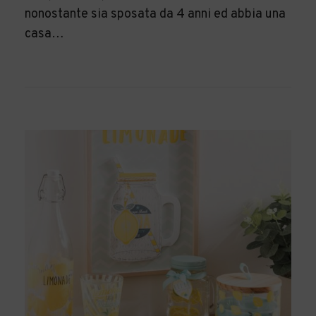
nonostante sia sposata da 4 anni ed abbia una
casa…