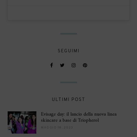
SEGUIMI
ULTIMI POST
Evisage day: il lancio della nuova linea
skincare a base di Triopherol
MAGGIO 18, 2023