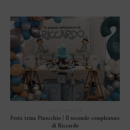
KIDS
•
LIFESTYLE
Festa tema Pinocchio | Il secondo compleanno
di Riccardo