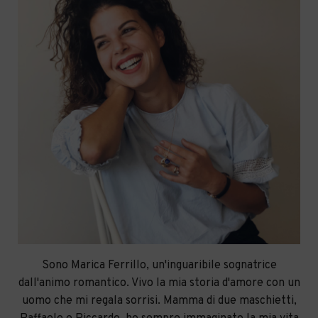
Sono Marica Ferrillo, un'inguaribile sognatrice
dall'animo romantico. Vivo la mia storia d'amore con un
uomo che mi regala sorrisi. Mamma di due maschietti,