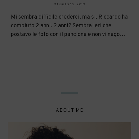
MAGGIO 15, 2019
Mi sembra difficile crederci, ma si, Riccardo ha
compiuto 2 anni. 2 anni? Sembra ieri che
postavo le foto con il pancione e non vi nego…
ABOUT ME