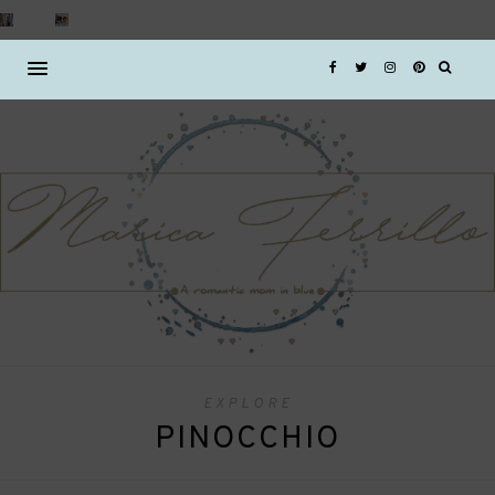
EXPLORE
PINOCCHIO