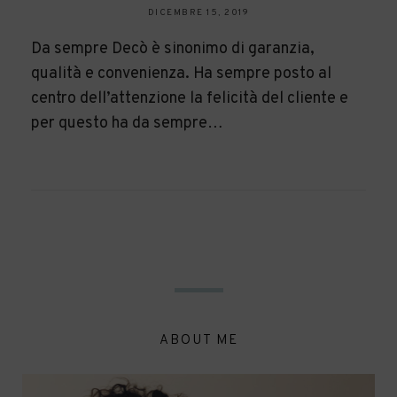
DICEMBRE 15, 2019
Da sempre Decò è sinonimo di garanzia,
qualità e convenienza. Ha sempre posto al
centro dell’attenzione la felicità del cliente e
per questo ha da sempre…
ABOUT ME