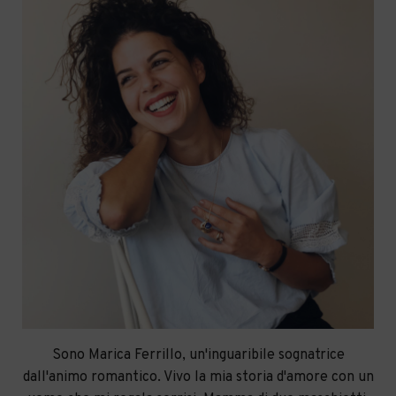
Sono Marica Ferrillo, un'inguaribile sognatrice
dall'animo romantico. Vivo la mia storia d'amore con un