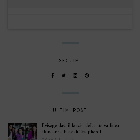
SEGUIMI
ULTIMI POST
Evisage day: il lancio della nuova linea
skincare a base di Triopherol
MAGGIO 18, 2023