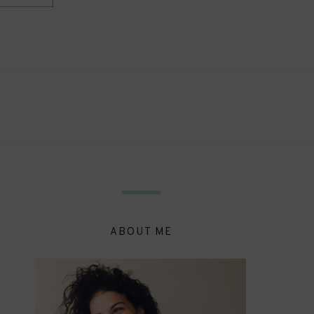
ABOUT ME