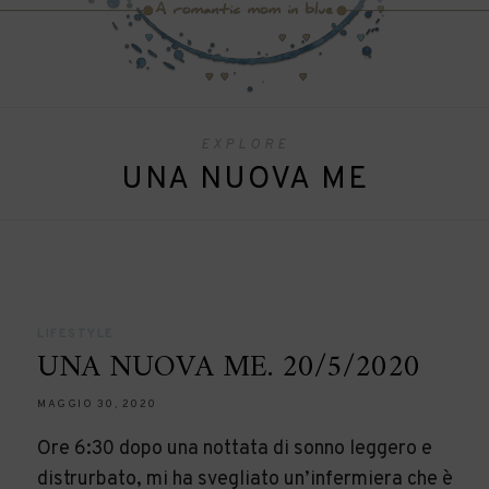
EXPLORE
UNA NUOVA ME
LIFESTYLE
UNA NUOVA ME. 20/5/2020
MAGGIO 30, 2020
Ore 6:30 dopo una nottata di sonno leggero e
distrurbato, mi ha svegliato un’infermiera che è