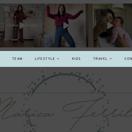
TEAM
LIFESTYLE
KIDS
TRAVEL
CON