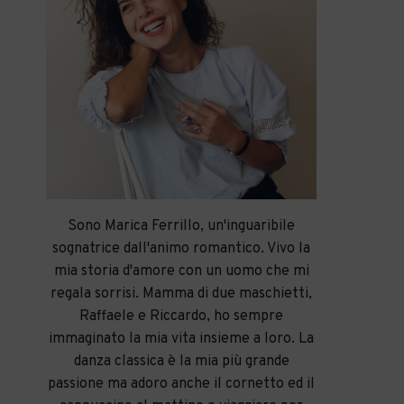
Sono Marica Ferrillo, un'inguaribile
sognatrice dall'animo romantico. Vivo la
mia storia d'amore con un uomo che mi
regala sorrisi. Mamma di due maschietti,
Raffaele e Riccardo, ho sempre
immaginato la mia vita insieme a loro. La
danza classica è la mia più grande
passione ma adoro anche il cornetto ed il