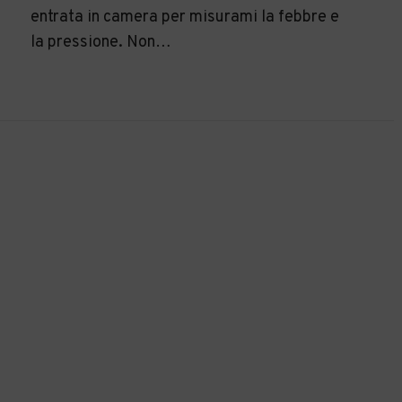
entrata in camera per misurami la febbre e
la pressione. Non…