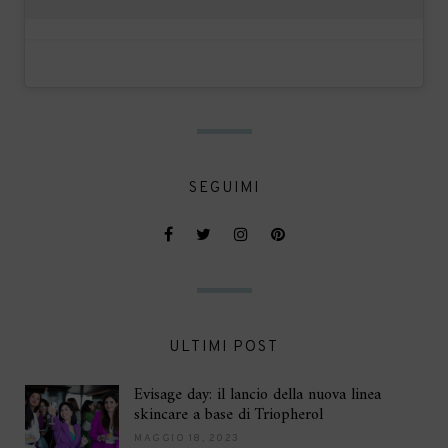
SEGUIMI
ULTIMI POST
Evisage day: il lancio della nuova linea
skincare a base di Triopherol
MAGGIO 18, 2023