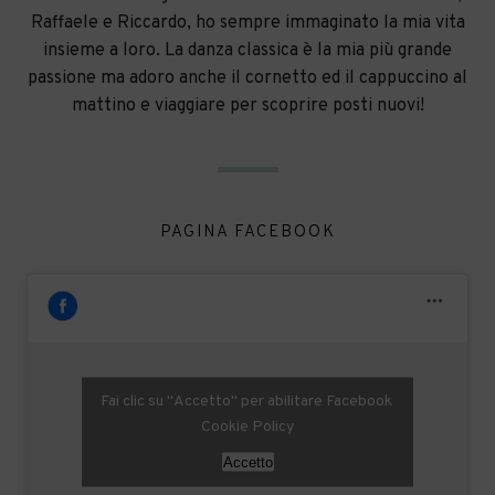
Raffaele e Riccardo, ho sempre immaginato la mia vita
insieme a loro. La danza classica è la mia più grande
passione ma adoro anche il cornetto ed il cappuccino al
mattino e viaggiare per scoprire posti nuovi!
PAGINA FACEBOOK
Fai clic su "Accetto" per abilitare Facebook
Cookie Policy
Accetto