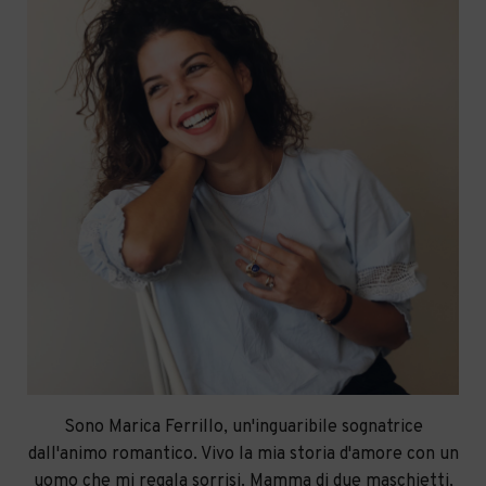
Sono Marica Ferrillo, un'inguaribile sognatrice
dall'animo romantico. Vivo la mia storia d'amore con un
uomo che mi regala sorrisi. Mamma di due maschietti,