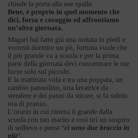
chiude la porta alla sue spalle.
Bene, è proprio in quel momento che
dici, forza e coraggio ed affrontiamo
un’altra giornata.
Magari hai fatto già una nottata in piedi e
vorresti dormire un pò, fortuna vuole che
il più grande va a scuola e per la prima
parte della giornata devi concentrare le tue
forze solo sul piccolo.
E la mattinata vola e tra una poppata, un
cambio pannolino, una lavatrice da
stendere e dei panni da stirare, si fa subito
ora di pranzo.
L’orario in cui ritorna il grande dalla
scuola con tuo marito e così tiri un sospiro
di sollievo e pensi “
ci sono due braccia in
più
“.