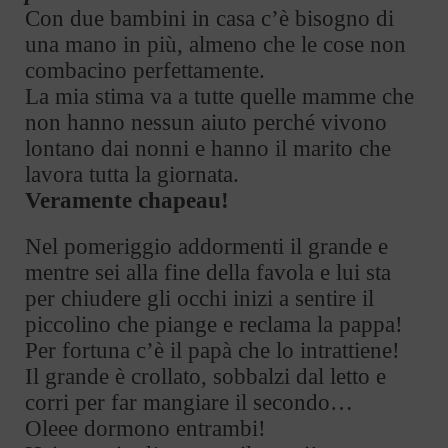
Con due bambini in casa c’è bisogno di
una mano in più, almeno che le cose non
combacino perfettamente.
La mia stima va a tutte quelle mamme che
non hanno nessun aiuto perché vivono
lontano dai nonni e hanno il marito che
lavora tutta la giornata.
Veramente chapeau!
Nel pomeriggio addormenti il grande e
mentre sei alla fine della favola e lui sta
per chiudere gli occhi inizi a sentire il
piccolino che piange e reclama la pappa!
Per fortuna c’è il papà che lo intrattiene!
Il grande è crollato, sobbalzi dal letto e
corri per far mangiare il secondo…
Oleee dormono entrambi!