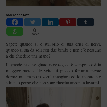
Spread the love
0
Shares
Sapete quando si è sull’orlo di una crisi di nervi,
quando si sta da soli con due bimbi e non c’è nessuno
a chi chiedere una mano?
Il grande si è svegliato nervoso, ed è sempre così la
maggior parte delle volte, il piccolo fortunatamente
dorme ma tra poco vorrà mangiare ed io mentre sto
stirando penso che non sono riuscita ancora a lavarmi.