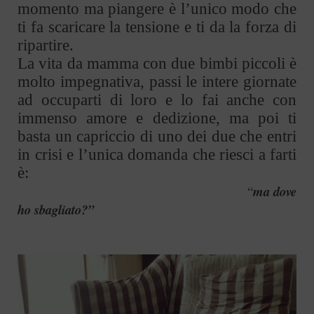
momento ma piangere è l’unico modo che
ti fa scaricare la tensione e ti da la forza di
ripartire.
La vita da mamma con due bimbi piccoli è
molto impegnativa, passi le intere giornate
ad occuparti di loro e lo fai anche con
immenso amore e dedizione, ma poi ti
basta un capriccio di uno dei due che entri
in crisi e l’unica domanda che riesci a farti
è:
“
ma dove
ho sbagliato?”