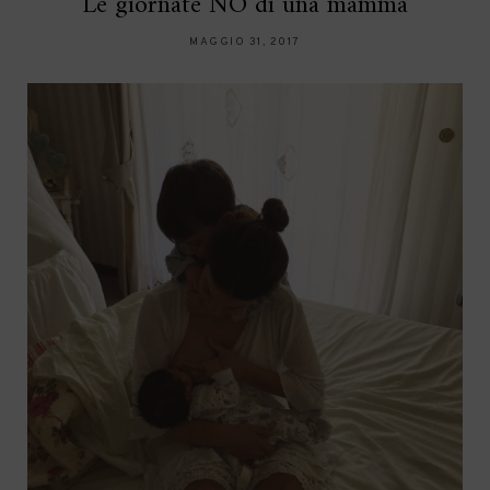
Le giornate NO di una mamma
MAGGIO 31, 2017