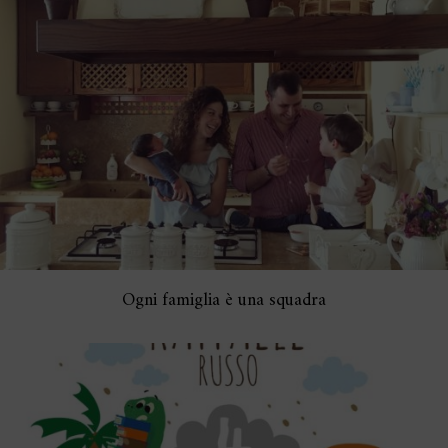
Ogni famiglia è una squadra