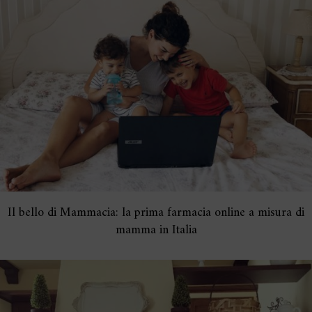
Il bello di Mammacia: la prima farmacia online a misura di
mamma in Italia