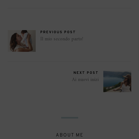
PREVIOUS POST
Il mio secondo parto!
NEXT POST
Ai nuovi inizi
ABOUT ME