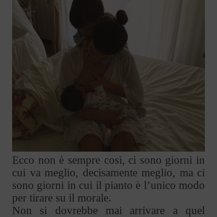
Ecco non è sempre così, ci sono giorni in
cui va meglio, decisamente meglio, ma ci
sono giorni in cui il pianto è l’unico modo
per tirare su il morale.
Non si dovrebbe mai arrivare a quel