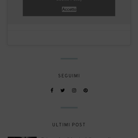
Accetto
SEGUIMI
ULTIMI POST