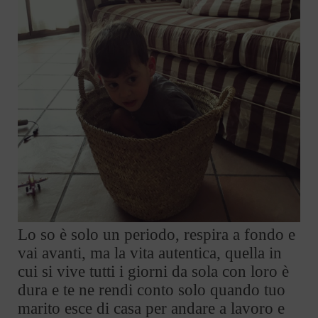
Lo so è solo un periodo, respira a fondo e
vai avanti, ma la vita autentica, quella in
cui si vive tutti i giorni da sola con loro è
dura e te ne rendi conto solo quando tuo
marito esce di casa per andare a lavoro e