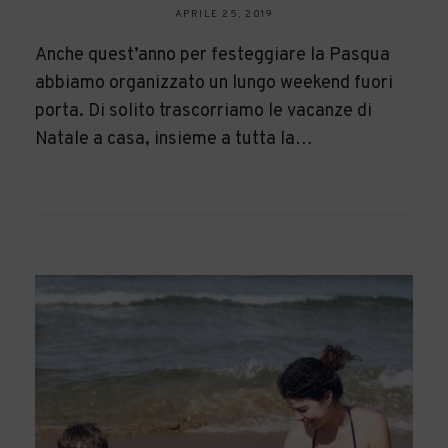
APRILE 25, 2019
Anche quest’anno per festeggiare la Pasqua
abbiamo organizzato un lungo weekend fuori
porta. Di solito trascorriamo le vacanze di
Natale a casa, insieme a tutta la…