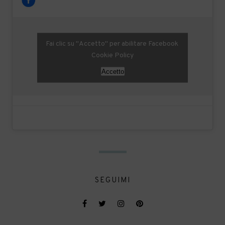
Fai clic su "Accetto" per abilitare Facebook
Cookie Policy
Accetto
SEGUIMI