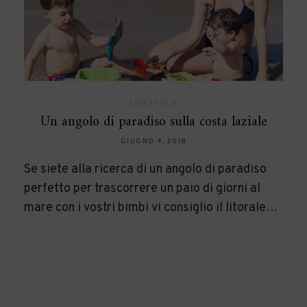
LIFESTYLE
Un angolo di paradiso sulla costa laziale
GIUGNO 4, 2018
Se siete alla ricerca di un angolo di paradiso
perfetto per trascorrere un paio di giorni al
mare con i vostri bimbi vi consiglio il litorale…