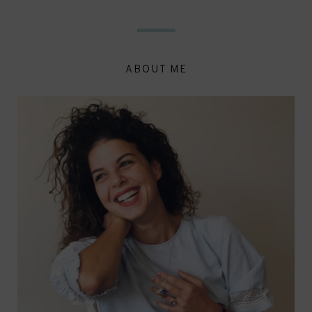
ABOUT ME