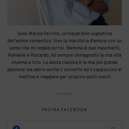
Sono Marica Ferrillo, un'inguaribile sognatrice
dall'animo romantico. Vivo la mia storia d'amore con un
uomo che mi regala sorrisi. Mamma di due maschietti,
Raffaele e Riccardo, ho sempre immaginato la mia vita
insieme a loro. La danza classica è la mia più grande
passione ma adoro anche il cornetto ed il cappuccino al
mattino e viaggiare per scoprire posti nuovi!
PAGINA FACEBOOK