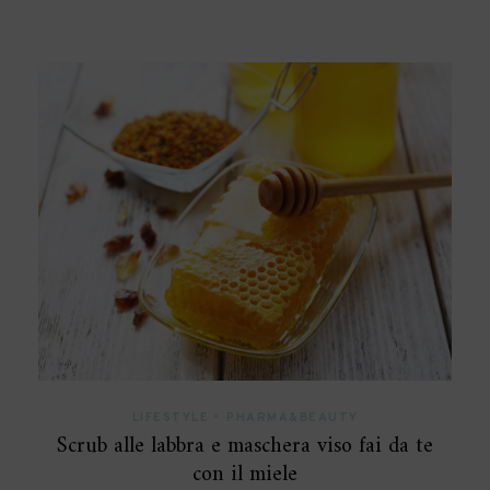
LIFESTYLE
•
PHARMA&BEAUTY
Scrub alle labbra e maschera viso fai da te
con il miele