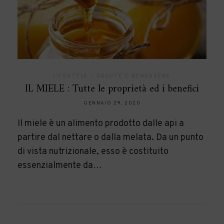
LIFESTYLE
•
SALUTE E BENESSERE
IL MIELE : Tutte le proprietà ed i benefici
GENNAIO 29, 2020
Il miele è un alimento prodotto dalle api a
partire dal nettare o dalla melata. Da un punto
di vista nutrizionale, esso è costituito
essenzialmente da…