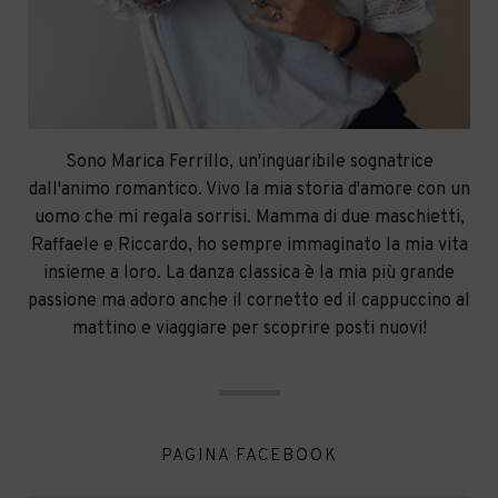
Sono Marica Ferrillo, un'inguaribile sognatrice
dall'animo romantico. Vivo la mia storia d'amore con un
uomo che mi regala sorrisi. Mamma di due maschietti,
Raffaele e Riccardo, ho sempre immaginato la mia vita
insieme a loro. La danza classica è la mia più grande
passione ma adoro anche il cornetto ed il cappuccino al
mattino e viaggiare per scoprire posti nuovi!
PAGINA FACEBOOK