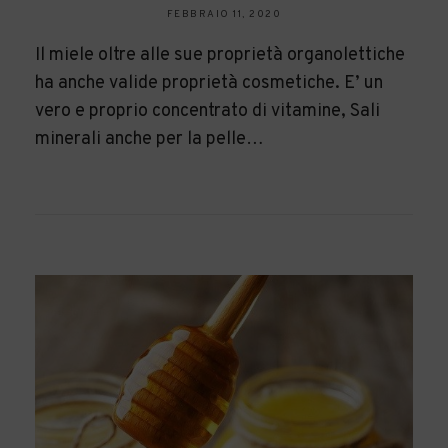
FEBBRAIO 11, 2020
Il miele oltre alle sue proprietà organolettiche
ha anche valide proprietà cosmetiche. E’ un
vero e proprio concentrato di vitamine, Sali
minerali anche per la pelle…