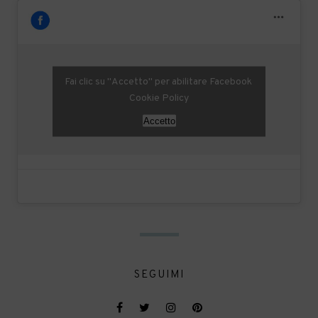
Fai clic su "Accetto" per abilitare Facebook
Cookie Policy
Accetto
SEGUIMI