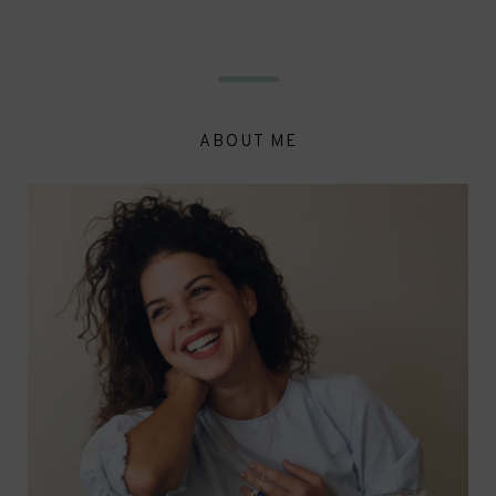
ABOUT ME