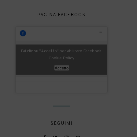
PAGINA FACEBOOK
Fai clic su "Accetto" per abilitare Facebook
Cookie Policy
Accetto
SEGUIMI