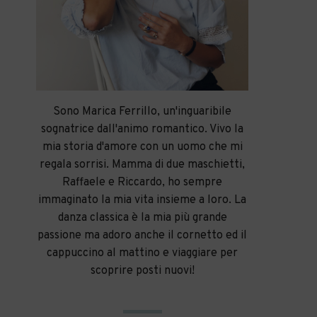
Sono Marica Ferrillo, un'inguaribile
sognatrice dall'animo romantico. Vivo la
mia storia d'amore con un uomo che mi
regala sorrisi. Mamma di due maschietti,
Raffaele e Riccardo, ho sempre
immaginato la mia vita insieme a loro. La
danza classica è la mia più grande
passione ma adoro anche il cornetto ed il
cappuccino al mattino e viaggiare per
scoprire posti nuovi!