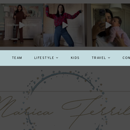
TEAM
LIFESTYLE
KIDS
TRAVEL
CON