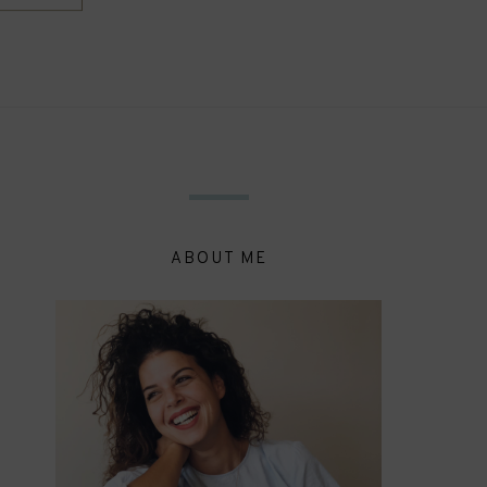
ABOUT ME