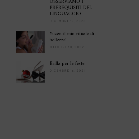
OSSERVIAMO I
PREREQUISITI DEL
LINGUAGGIO
DICEMBRE 12, 2022
Yuzen il mio rituale di
bellezza!
OTTOBRE 10, 2022
Brilla per le feste
DICEMBRE 16, 2021