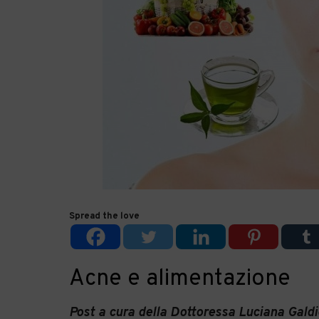
Spread the love
Acne e alimentazione
Post a cura della Dottoressa Luciana Galdi