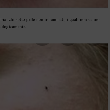
 bianchi sotto pelle non infiammati, i quali non vanno
cologicamente.