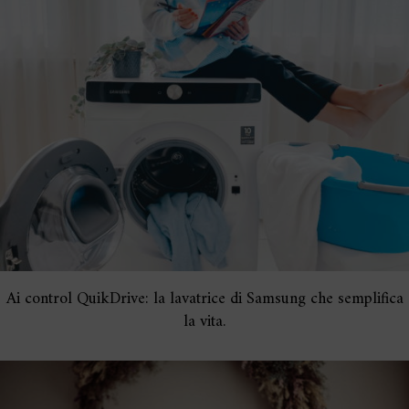
Ai control QuikDrive: la lavatrice di Samsung che semplifica
la vita.