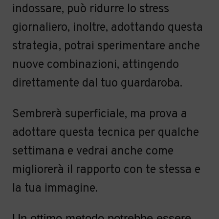
indossare, può ridurre lo stress
giornaliero, inoltre, adottando questa
strategia, potrai sperimentare anche
nuove combinazioni, attingendo
direttamente dal tuo guardaroba.
Sembrerà superficiale, ma prova a
adottare questa tecnica per qualche
settimana e vedrai anche come
migliorerà il rapporto con te stessa e
la tua immagine.
Un ottimo metodo potrebbe essere