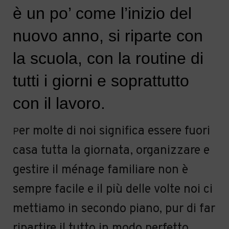
è un po’ come l’inizio del
nuovo anno, si riparte con
la scuola, con la routine di
tutti i giorni e soprattutto
con il lavoro.
er molte di noi significa essere fuori
P
casa tutta la giornata, organizzare e
gestire il ménage familiare non è
sempre facile e il più delle volte noi ci
mettiamo in secondo piano, pur di far
ripartire il tutto in modo perfetto