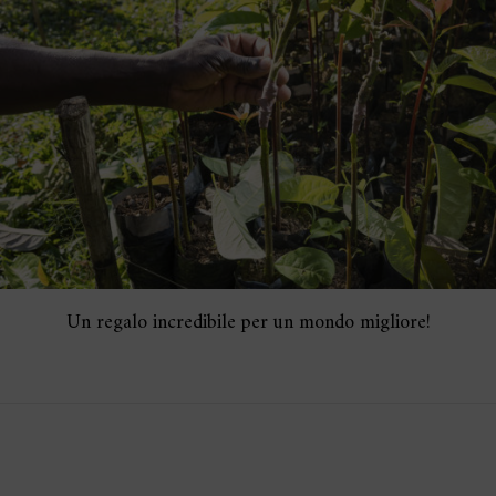
Un regalo incredibile per un mondo migliore!