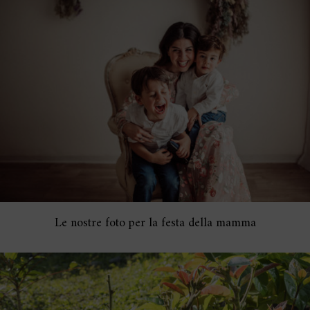
Le nostre foto per la festa della mamma