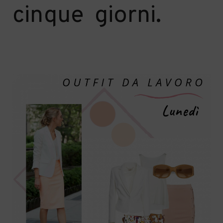
cinque giorni.