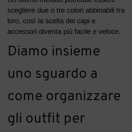
scegliere due o tre colori abbinabili tra
loro, così la scelta dei capi e
accessori diventa più facile e veloce.
Diamo insieme
uno sguardo a
come organizzare
gli outfit per