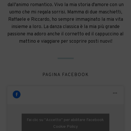
dall'animo romantico. Vivo la mia storia d'amore con un
uomo che mi regala sorrisi. Mamma di due maschietti,
Raffaele e Riccardo, ho sempre immaginato la mia vita
insieme a loro. La danza classica è la mia più grande
passione ma adoro anche il cornetto ed il cappuccino al
mattino e viaggiare per scoprire posti nuovi!
PAGINA FACEBOOK
Fai clic su "Accetto" per abilitare Facebook
Cookie Policy