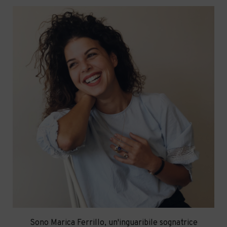
Sono Marica Ferrillo, un'inguaribile sognatrice