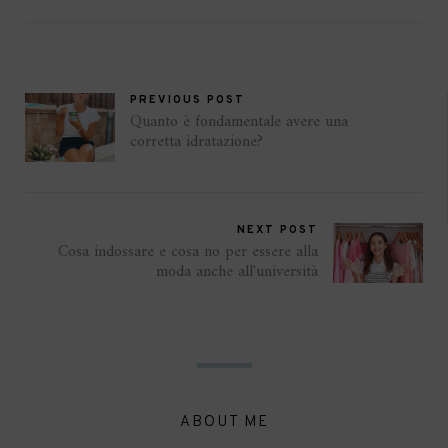
PREVIOUS POST
Quanto è fondamentale avere una
corretta idratazione?
NEXT POST
Cosa indossare e cosa no per essere alla
moda anche all'università
ABOUT ME