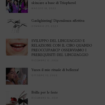
skincare a base di Triopherol
MAGGIO 18, 2023
Gaslighinting! Dipendenza affettiva
GENNAIO 25, 2023
SVILUPPO DEL LINGUAGGIO E
RELAZIONE CON IL CIBO QUANDO
PREOCCUPARCI? OSSERVIAMO I
PREREQUISITI DEL LINGUAGGIO
DICEMBRE 12, 2022
Yuzen il mio rituale di bellezza!
OTTOBRE 10, 2022
Brilla per le feste
DICEMBRE 16, 2021