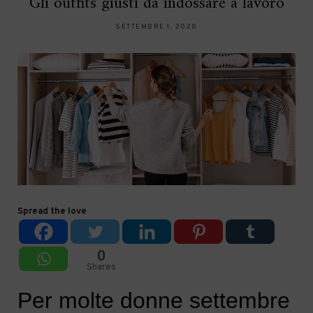
Gli outfits giusti da indossare a lavoro
SETTEMBRE 1, 2020
Spread the love
0
Shares
Per molte donne settembre