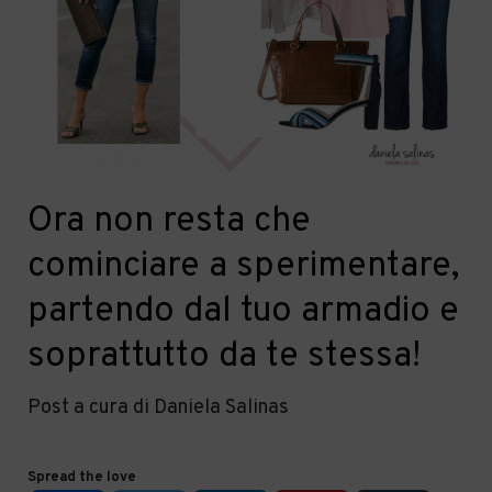
Ora non resta che
cominciare a sperimentare,
partendo dal tuo armadio e
soprattutto da te stessa!
Post a cura di Daniela Salinas
Spread the love