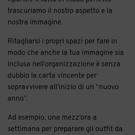
trascuriamo il nostro aspetto e la
nostra immagine.
Ritagliarsi i propri spazi per fare in
modo che anche la tua immagine sia
inclusa nell’organizzazione è senza
dubbio la carta vincente per
sopravvivere all’inizio di un “nuovo
anno”.
Ad esempio, una mezz’ora a
settimana per preparare gli outfit da