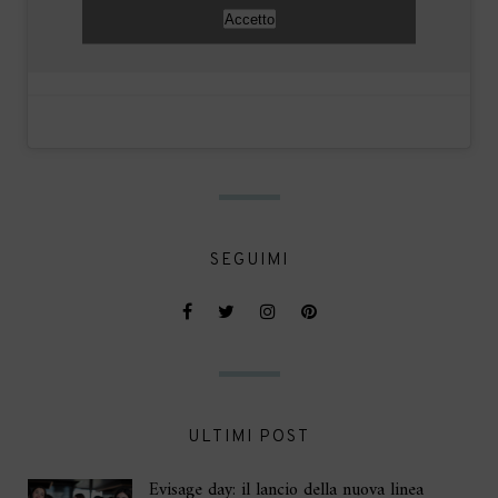
Accetto
SEGUIMI
ULTIMI POST
Evisage day: il lancio della nuova linea