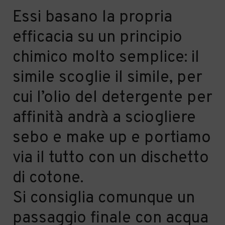
Essi basano la propria
efficacia su un principio
chimico molto semplice: il
simile scoglie il simile, per
cui l’olio del detergente per
affinità andrà a sciogliere
sebo e make up e portiamo
via il tutto con un dischetto
di cotone.
Si consiglia comunque un
passaggio finale con acqua