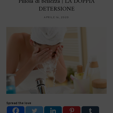
Pillola di bellezza | LA DOPPIA
DETERSIONE
APRILE 16, 2020
Spread the love