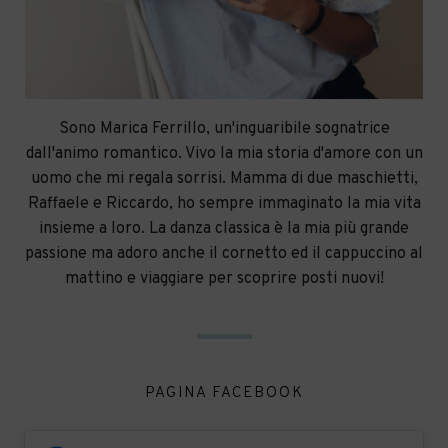
Sono Marica Ferrillo, un'inguaribile sognatrice
dall'animo romantico. Vivo la mia storia d'amore con un
uomo che mi regala sorrisi. Mamma di due maschietti,
Raffaele e Riccardo, ho sempre immaginato la mia vita
insieme a loro. La danza classica è la mia più grande
passione ma adoro anche il cornetto ed il cappuccino al
mattino e viaggiare per scoprire posti nuovi!
PAGINA FACEBOOK