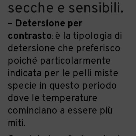
secche e sensibili.
–
Detersione per
contrasto
è la tipologia di
:
detersione che preferisco
poiché particolarmente
indicata per le pelli miste
specie in questo periodo
dove le temperature
cominciano a essere più
miti.