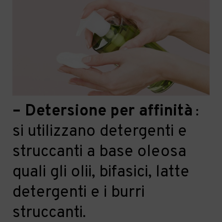
–
Detersione per affinità
:
si utilizzano detergenti e
struccanti a base oleosa
quali gli olii, bifasici, latte
detergenti e i burri
struccanti.