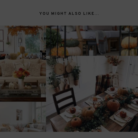
YOU MIGHT ALSO LIKE...