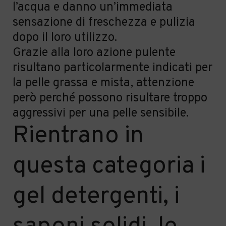
l’acqua e danno un’immediata
sensazione di freschezza e pulizia
dopo il loro utilizzo.
Grazie alla loro azione pulente
risultano particolarmente indicati per
la pelle grassa e mista, attenzione
però perché possono risultare troppo
aggressivi per una pelle sensibile.
Rientrano in
questa categoria i
gel detergenti, i