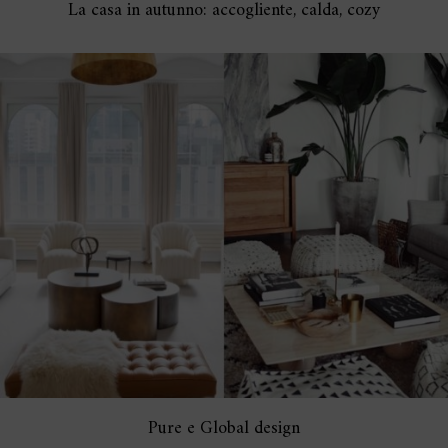
La casa in autunno: accogliente, calda, cozy
Pure e Global design