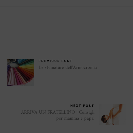
PREVIOUS POST
Le sfumature dell’Armocromia
NEXT POST
ARRIVA UN FRATELLINO | Consigli
per mamma e papà!