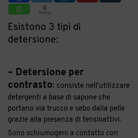
0
Shares
Esistono 3 tipi di
detersione:
–
Detersione per
contrasto
:
consiste nell’utilizzare
detergenti a base di sapone che
portano via trucco e sebo dalla pelle
grazie alla presenza di tensioattivi.
Sono schiumogeni a contatto con