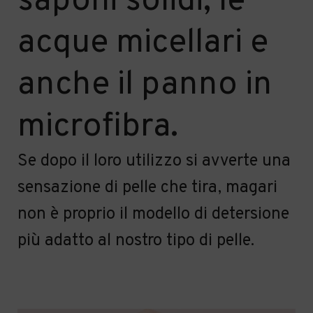
saponi solidi, le
acque micellari e
anche il panno in
microfibra.
Se dopo il loro utilizzo si avverte una
sensazione di pelle che tira, magari
non è proprio il modello di detersione
più adatto al nostro tipo di pelle.