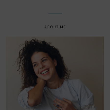
ABOUT ME