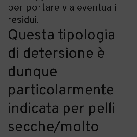
per portare via eventuali
residui.
Questa tipologia
di detersione è
dunque
particolarmente
indicata per pelli
secche/molto