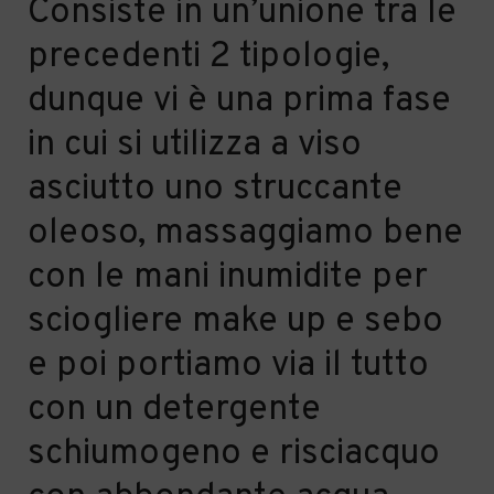
Consiste in un’unione tra le
precedenti 2 tipologie,
dunque vi è una prima fase
in cui si utilizza a viso
asciutto uno struccante
oleoso, massaggiamo bene
con le mani inumidite per
sciogliere make up e sebo
e poi portiamo via il tutto
con un detergente
schiumogeno e risciacquo