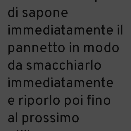
di sapone
immediatamente il
pannetto in modo
da smacchiarlo
immediatamente
e riporlo poi fino
al prossimo