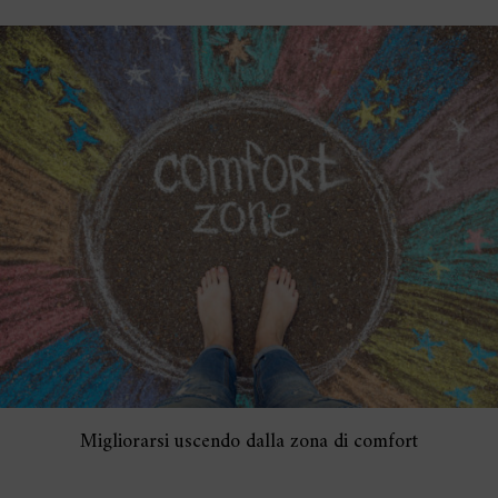
Migliorarsi uscendo dalla zona di comfort