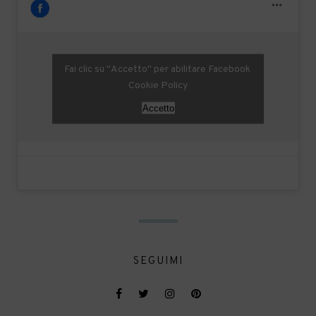
Fai clic su "Accetto" per abilitare Facebook
Cookie Policy
Accetto
SEGUIMI