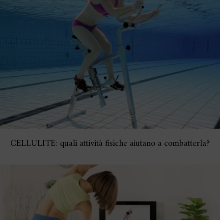
CELLULITE: quali attività fisiche aiutano a combatterla?