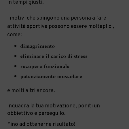
in tempi giusti.
I motivi che spingono una persona a fare
attività sportiva possono essere molteplici,
come:
dimagrimento
eliminare il carico di stress
recupero funzionale
potenziamento muscolare
e molti altri ancora.
Inquadra la tua motivazione, poniti un
obbiettivo e perseguilo.
Fino ad ottenerne risultato!