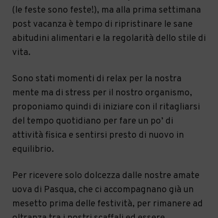
(le feste sono feste!), ma alla prima settimana
post vacanza è tempo di ripristinare le sane
abitudini alimentari e la regolarità dello stile di
vita.
Sono stati momenti di relax per la nostra
mente ma di stress per il nostro organismo,
proponiamo quindi di iniziare con il ritagliarsi
del tempo quotidiano per fare un po’ di
attività fisica e sentirsi presto di nuovo in
equilibrio.
Per ricevere solo dolcezza dalle nostre amate
uova di Pasqua, che ci accompagnano già un
mesetto prima delle festività, per rimanere ad