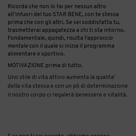
Ricorda che non lo fai per nessun altro
all’infuori del tuo STAR BENE, con te stessa
prima che con gli altri. Se sei soddisfatta tu,
trasmetterai appagatezza a chi ti sta intorno.
Fondamentale, quindi, risulta l’approccio
mentale
con il quale si inizia il programma
alimentare e sportivo.
MOTIVAZIONE prima di tutto.
Uno stile di vita attivo aumenta la qualita’
della vita stessa e con un pò di determinazione
il nostro corpo ci regalerà benessere e vitalità.