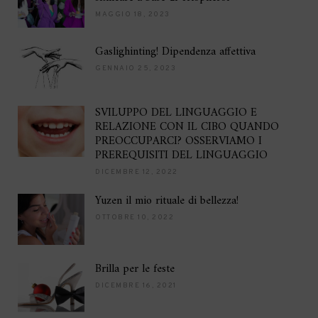
MAGGIO 18, 2023
Gaslighinting! Dipendenza affettiva
GENNAIO 25, 2023
SVILUPPO DEL LINGUAGGIO E
RELAZIONE CON IL CIBO QUANDO
PREOCCUPARCI? OSSERVIAMO I
PREREQUISITI DEL LINGUAGGIO
DICEMBRE 12, 2022
Yuzen il mio rituale di bellezza!
OTTOBRE 10, 2022
Brilla per le feste
DICEMBRE 16, 2021