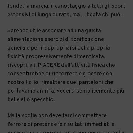
fondo, la marcia, il canottaggio e tutti gli sport
estensivi di lunga durata, ma…
beata chi può!
Sarebbe utile associare ad una giusta
alimentazione esercizi di tonificazione
generale per riappropriarsi della propria
fisicità progressivamente dimenticata,
riscoprire il PIACERE dell’attività fisica che
consentirebbe di rincorrere e giocare con
nostro figlio, rimettere quei pantaloni che
portavamo anni fa, vedersi semplicemente più
belle allo specchio.
Ma la voglia non deve farci commettere
l’errore di pretendere risultati immediati e