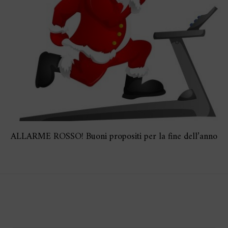
ALLARME ROSSO! Buoni propositi per la fine dell’anno