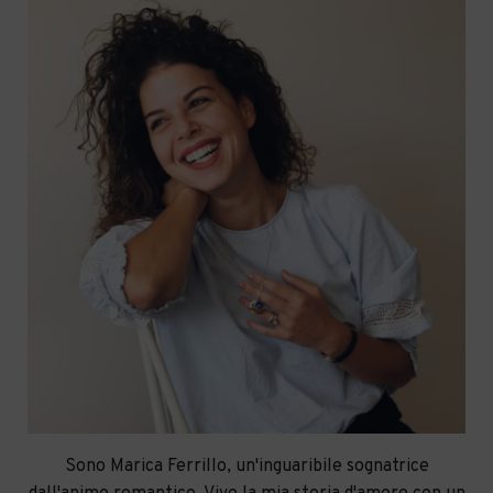
Sono Marica Ferrillo, un'inguaribile sognatrice