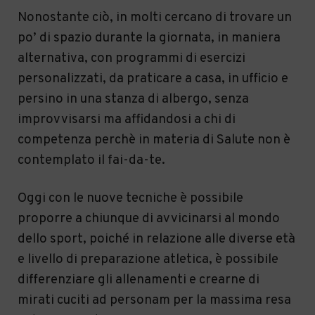
Nonostante ciò, in molti cercano di trovare un
po’ di spazio durante la giornata, in maniera
alternativa, con programmi di esercizi
personalizzati, da praticare a casa, in ufficio e
persino in una stanza di albergo, senza
improvvisarsi ma affidandosi a chi di
competenza perchè in materia di Salute non è
contemplato il fai-da-te.
Oggi con le nuove tecniche è possibile
proporre a chiunque di avvicinarsi al mondo
dello sport, poiché in relazione alle diverse età
e livello di preparazione atletica, è possibile
differenziare gli allenamenti e crearne di
mirati cuciti ad personam per la massima resa