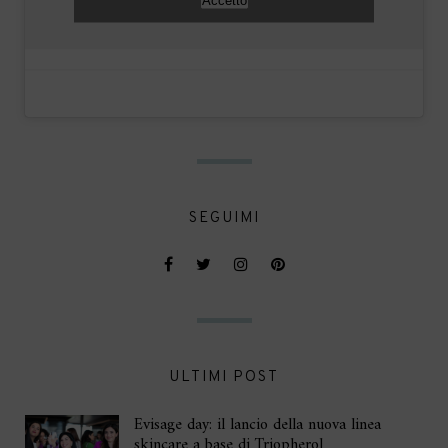
Accetto
SEGUIMI
ULTIMI POST
Evisage day: il lancio della nuova linea
skincare a base di Triopherol