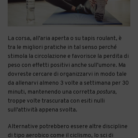
La corsa, all’aria aperta o su tapis roulant, è
tra le migliori pratiche in tal senso perché
stimola la circolazione e favorisce la perdita di
peso con effetti positivi anche sull’umore. Ma
dovreste cercare di organizzarvi in modo tale
da allenarvi almeno 3 volte a settimana per 30
minuti, mantenendo una corretta
postura
,
troppe volte trascurata con esiti nulli
sull’attività appena svolta.
Alternative potrebbero essere altre discipline
di tipo aerobico come il ciclismo, lo sci di