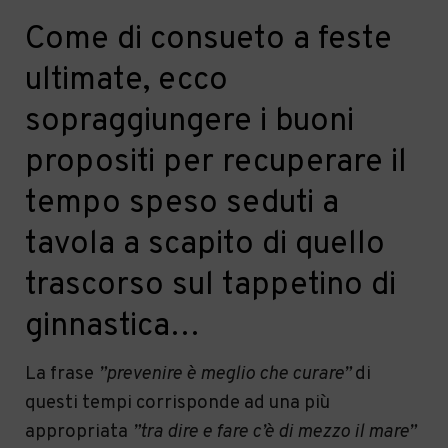
Come di consueto a feste
ultimate, ecco
sopraggiungere i buoni
propositi per recuperare il
tempo speso seduti a
tavola a scapito di quello
trascorso sul tappetino di
ginnastica…
La frase
”prevenire è meglio che curare”
di
questi tempi corrisponde ad una più
appropriata
”tra dire e fare c’è di mezzo il mare”