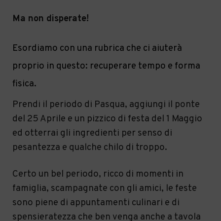
Ma non disperate!
Esordiamo con una rubrica che ci aiuterà
proprio in questo: recuperare tempo e forma
fisica.
Prendi il periodo di Pasqua, aggiungi il ponte
del 25 Aprile e un pizzico di festa del 1 Maggio
ed otterrai gli ingredienti per senso di
pesantezza e qualche chilo di troppo.
Certo un bel periodo, ricco di momenti in
famiglia, scampagnate con gli amici, le feste
sono piene di appuntamenti culinari e di
spensieratezza che ben venga anche a tavola