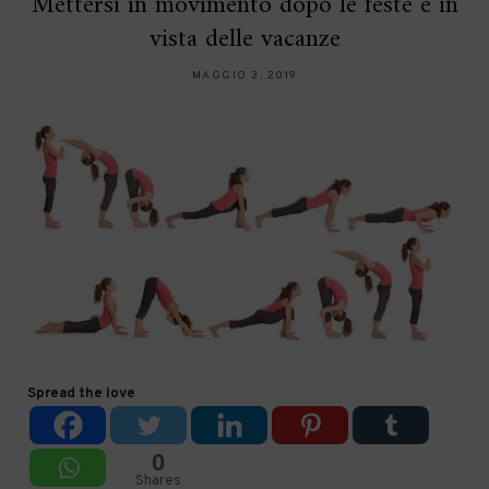
Mettersi in movimento dopo le feste e in
vista delle vacanze
MAGGIO 3, 2019
Spread the love
0
Shares