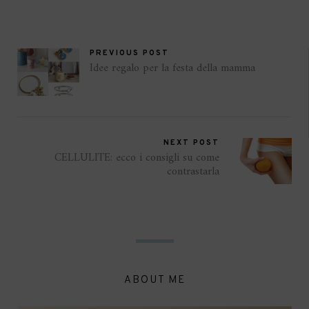
PREVIOUS POST
Idee regalo per la festa della mamma
NEXT POST
CELLULITE: ecco i consigli su come
contrastarla
ABOUT ME