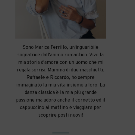
Sono Marica Ferrillo, un'inguaribile
sognatrice dall'animo romantico. Vivo la
mia storia d'amore con un uomo che mi
regala sorrisi. Mamma di due maschietti,
Raffaele e Riccardo, ho sempre
immaginato la mia vita insieme a loro. La
danza classica è la mia più grande
passione ma adoro anche il cornetto ed il
cappuccino al mattino e viaggiare per
scoprire posti nuovi!