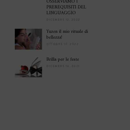
OSSERVIAMO I
PREREQUISITI DEL
LINGUAGGIO
DICEMBRE 12, 2022
Yuzen il mio rituale di
bellezza!
OTTOBRE 10, 2022
Brilla per le feste
DICEMBRE 16, 2021