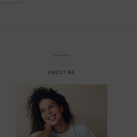
ABOUT ME