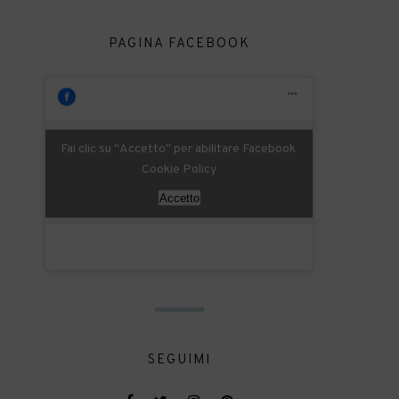
PAGINA FACEBOOK
Fai clic su "Accetto" per abilitare Facebook
Cookie Policy
Accetto
SEGUIMI