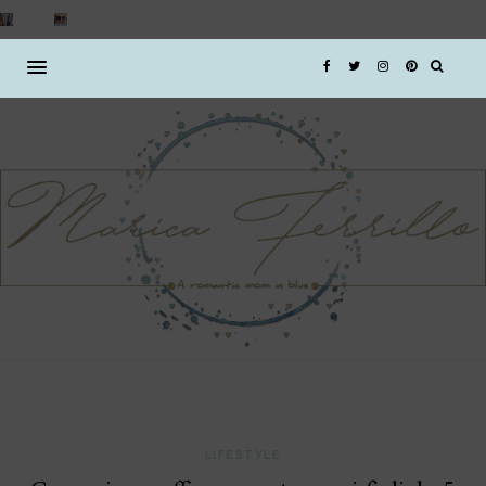
LIFESTYLE