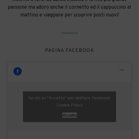
passione ma adoro anche il cornetto ed il cappuccino al
mattino e viaggiare per scoprire posti nuovi!
PAGINA FACEBOOK
Fai clic su "Accetto" per abilitare Facebook
Cookie Policy
Accetto