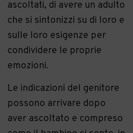
ascoltati, di avere un adulto
che si sintonizzi su di loro e
sulle loro esigenze per
condividere le proprie
emozioni.
Le indicazioni del genitore
possono arrivare dopo
aver ascoltato e compreso