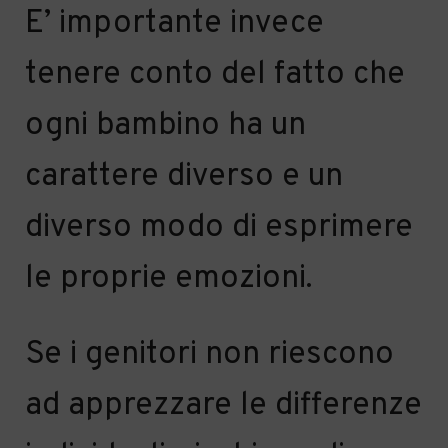
E’ importante invece
tenere
conto del fatto che
o
gni bambino ha un
carattere diverso e un
diverso modo di esprimere
le proprie emozioni.
Se i genitori non riescono
ad apprezzare
le
differenze