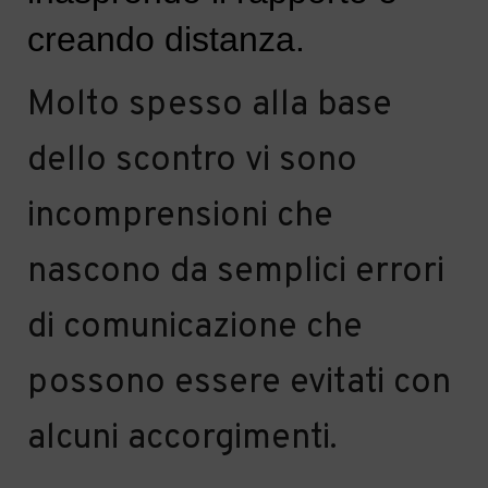
creando
distanza.
Molto
spesso alla base
dello scontro vi sono
incomprensioni che
nascono da se
mplici errori
di comunicazione che
possono essere evitati con
alcuni accorgimenti.