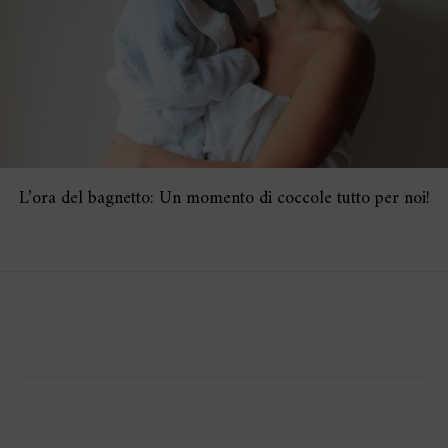
L’ora del bagnetto: Un momento di coccole tutto per noi!