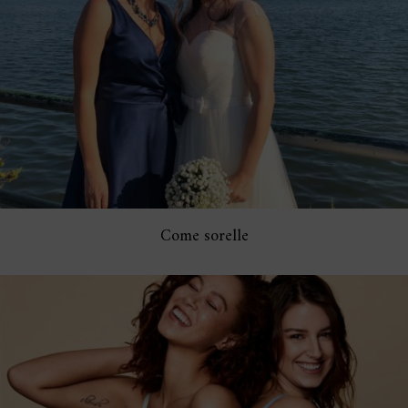
Come sorelle