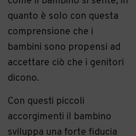
come il bambino si sente, in
quanto è solo con questa
comprensione che i
bambini sono propensi ad
accettare ciò che i genitori
dicono.
Con questi piccoli
accorgimenti il bambino
sviluppa una forte fiducia