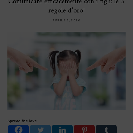
Comunicare efficacemente con i figli: le 5
regole d’oro!
APRILE 3, 2020
Spread the love