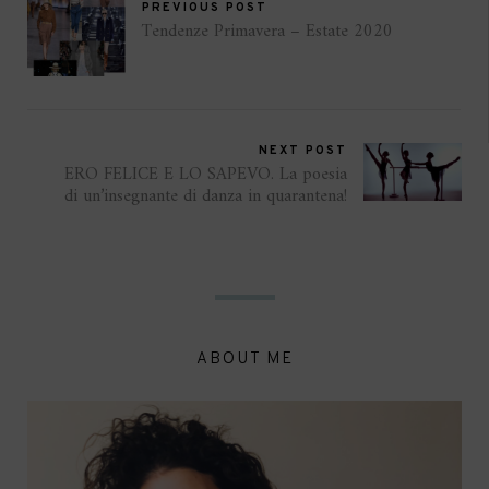
PREVIOUS POST
Tendenze Primavera – Estate 2020
NEXT POST
ERO FELICE E LO SAPEVO. La poesia
di un’insegnante di danza in quarantena!
ABOUT ME