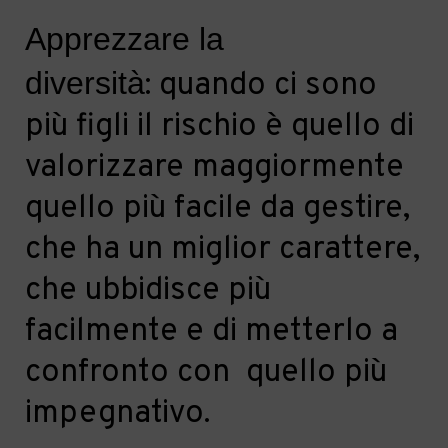
Apprezzare
la
diversità
:
quando ci sono
più figli il rischio è quello di
valorizzare maggiormente
quello più facile da gestire,
che ha un miglior carattere,
che ubbidisce più
facilmente e di metterlo a
confronto con quello più
impegnativo.