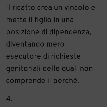
Il ricatto crea un
vincolo e
mette il figlio in una
posizione di dipendenza,
diventando
mero
esecutore di richieste
genitoriali delle quali non
comprende il perché.
4
.