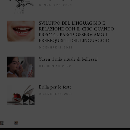
GENNAIO 25, 2023
SVILUPPO DEL LINGUAGGIO E
RELAZIONE CON IL CIBO QUANDO
PREOCCUPARCI? OSSERVIAMO I
PREREQUISITI DEL LINGUAGGIO
DICEMBRE 12, 2022
Yuzen il mio rituale di bellezza!
OTTOBRE 10, 2022
Brilla per le feste
DICEMBRE 16, 2021