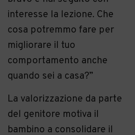
interesse la lezione. Che
cosa
potremmo fare per
migliorare i
l tuo
comportamento anche
quando sei a casa?”
La valorizzazione
da parte
del genitore
motiva
il
bambino
a consolidare il