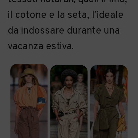
il
cotone e
la
seta
, l’ideale
da indossare durante una
vacanza estiva.