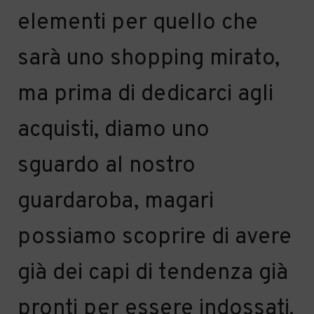
elementi per quello che
sarà uno shopping mirato,
ma prima di dedicarci agli
acquisti, diamo uno
sguardo al nostro
guardaroba, magari
possiamo scoprire di avere
già dei capi di tendenza già
pronti per essere indossati.