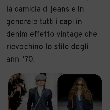
la camicia di jeans
e
in
generale
tutti i capi in
denim effetto vintage
che
rievochino lo stile degli
anni ‘
70.