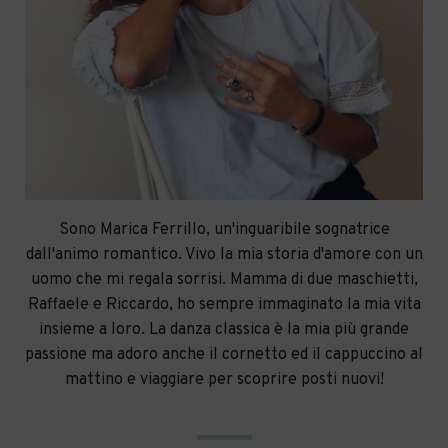
Sono Marica Ferrillo, un'inguaribile sognatrice
dall'animo romantico. Vivo la mia storia d'amore con un
uomo che mi regala sorrisi. Mamma di due maschietti,
Raffaele e Riccardo, ho sempre immaginato la mia vita
insieme a loro. La danza classica è la mia più grande
passione ma adoro anche il cornetto ed il cappuccino al
mattino e viaggiare per scoprire posti nuovi!