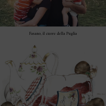
Fasano, il cuore della Puglia