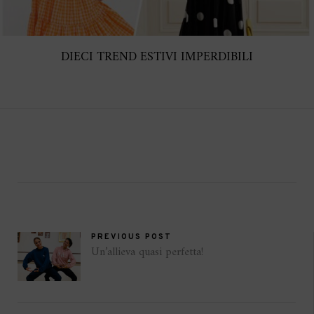
DIECI TREND ESTIVI IMPERDIBILI
PREVIOUS POST
Un’allieva quasi perfetta!