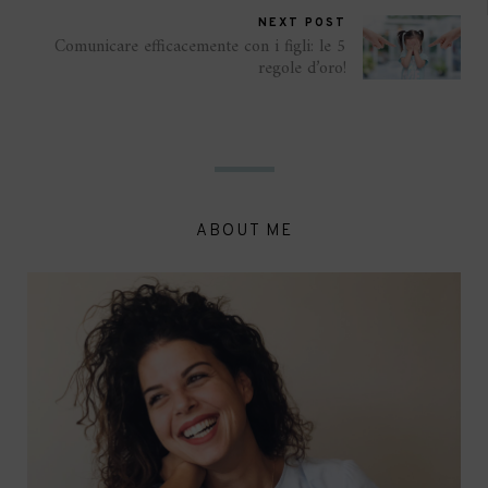
NEXT POST
Comunicare efficacemente con i figli: le 5
regole d’oro!
ABOUT ME