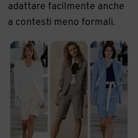
adattare facilmente
anche
a contesti meno formali.