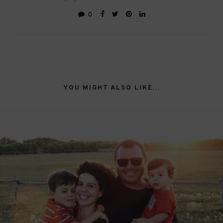
0
YOU MIGHT ALSO LIKE...