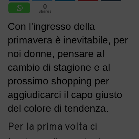
0
Shares
Con l’ingresso della
primavera è inevitabile, per
noi donne, pensare al
cambio di stagione e al
prossimo shopping per
aggiudicarci il capo giusto
del colore
di tendenza.
Per la prima volta ci