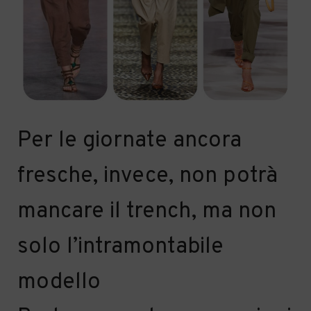
Per le giornate ancora
fresche,
invece,
non potrà
mancare il trench, ma non
solo
l’intramontabile
modello