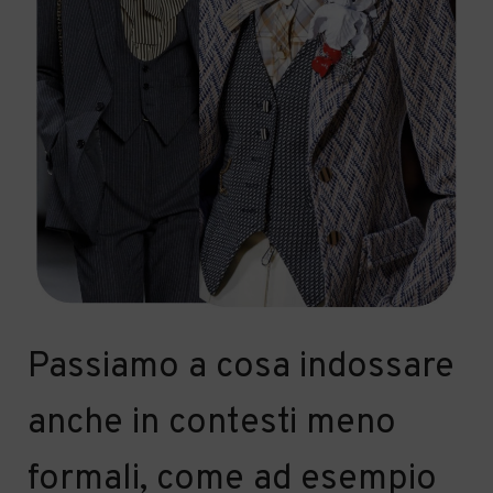
Passiamo a cosa indossare
anche in contesti meno
formali, come ad esempio