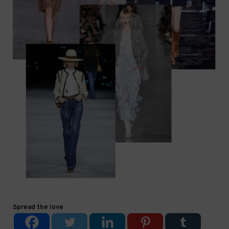
Spread the love