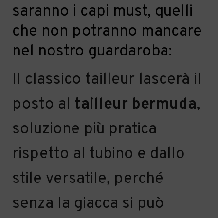
saranno i capi must,
quelli
che
non potranno mancare
nel nostro guardaroba:
Il classico tailleur lascerà il
posto al
tailleur bermuda
,
soluzione più pratica
rispetto al tubino e dallo
stile
versatile
, perché
senza la giacca si
può