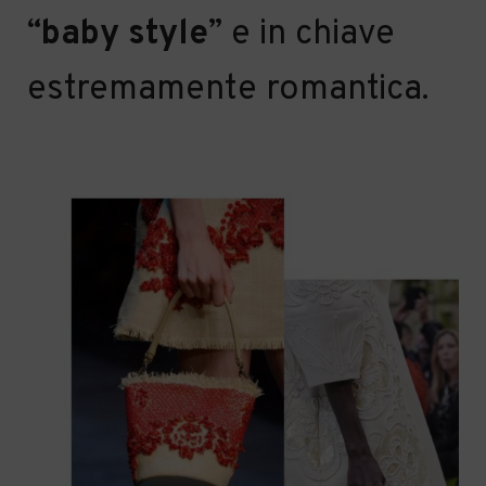
“
baby style
” e in chiave
estremamente romantica.