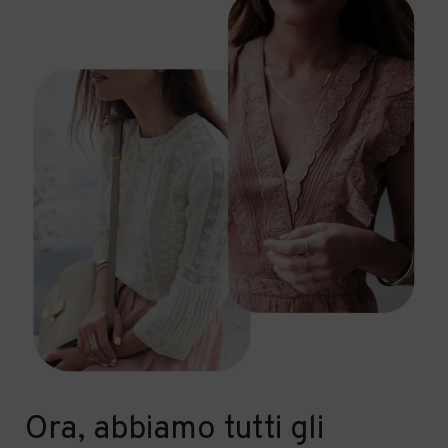
Ora, abbiamo tutti gli