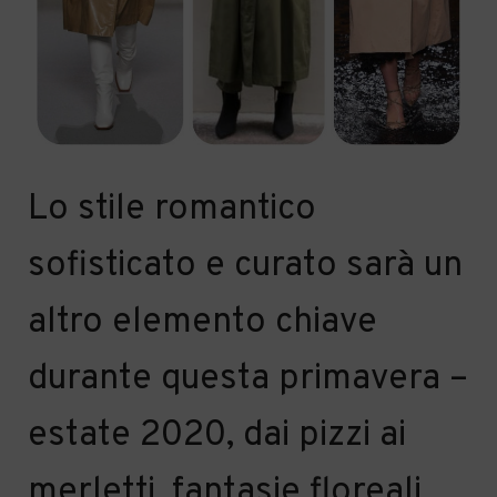
Lo stile romantico
sofisticato e curato sarà un
altro elemento chiave
durante questa primavera –
estate 2020, dai pizzi ai
merletti, fantasie floreali,