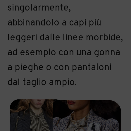
singolarmente
,
abbinandolo a capi più
leggeri
dalle linee morbide,
ad esempio con una gonna
a pieghe o
con
pantaloni
dal taglio ampio
.