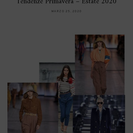
Tendenze Primavera – Estate 2020
MARZO 25, 2020