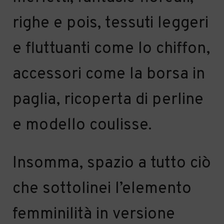
righe e pois, tessuti leggeri
e fluttuanti come lo chiffon,
accessori come la borsa in
paglia, ricoperta di perline
e modello coulisse.
Insomma, spazio a tutto ciò
che sottolinei l’elemento
femminilità in versione