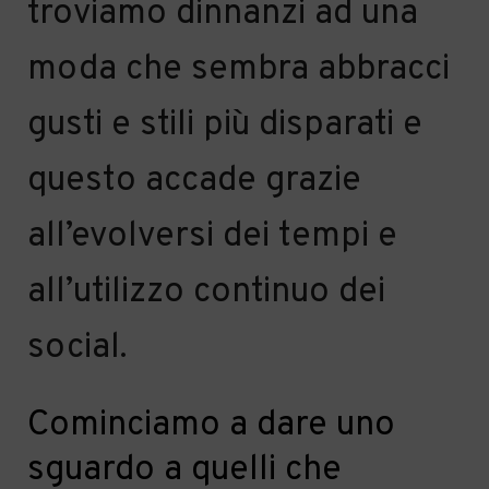
troviamo dinnanzi ad una
moda che sembra abbracci
gusti e stili più disparati
e
questo accade grazie
all’evolversi dei tempi
e
all’utilizzo continuo dei
social.
Cominciamo a dare uno
sguardo a
quelli che