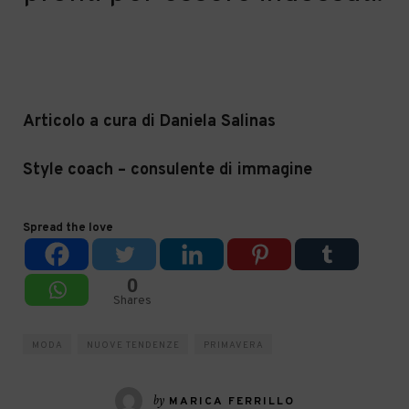
Articolo a cura di Daniela Salinas
Style coach – consulente di immagine
Spread the love
0
Shares
MODA
NUOVE TENDENZE
PRIMAVERA
by
MARICA FERRILLO