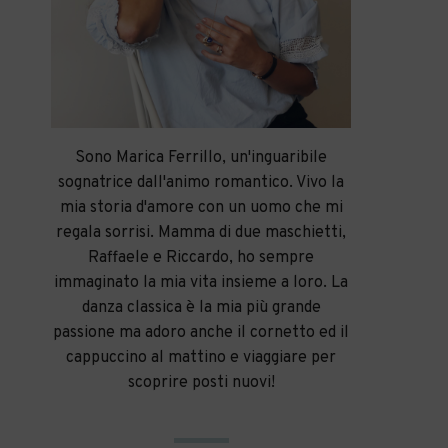
Sono Marica Ferrillo, un'inguaribile
sognatrice dall'animo romantico. Vivo la
mia storia d'amore con un uomo che mi
regala sorrisi. Mamma di due maschietti,
Raffaele e Riccardo, ho sempre
immaginato la mia vita insieme a loro. La
danza classica è la mia più grande
passione ma adoro anche il cornetto ed il
cappuccino al mattino e viaggiare per
scoprire posti nuovi!