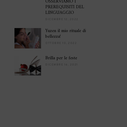
OSSERVIAMO I
PREREQUISITI DEL
LINGUAGGIO
DICEMBRE 12, 2022
Yuzen il mio rituale di
bellezza!
OTTOBRE 10, 2022
Brilla per le feste
DICEMBRE 16, 2021