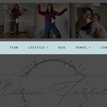
TEAM
LIFESTYLE
KIDS
TRAVEL
CON