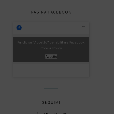
PAGINA FACEBOOK
Fai clic su "Accetto" per abilitare Facebook
Cookie Policy
Accetto
SEGUIMI