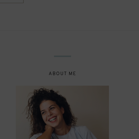
ABOUT ME