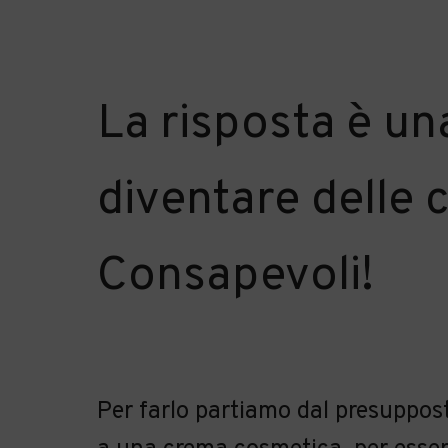
La risposta è un
diventare delle 
Consapevoli!
Per farlo partiamo dal presuppos