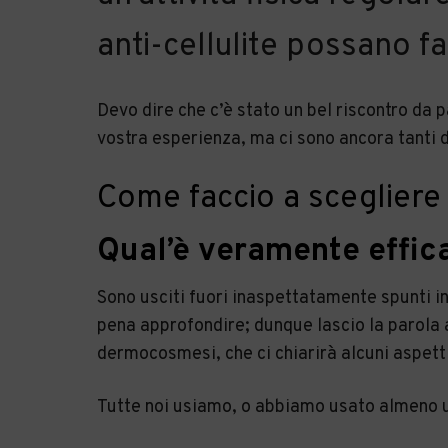
anti-cellulite possano fa
Devo dire che c’è stato un bel riscontro da 
vostra esperienza, ma ci sono ancora tanti d
Come faccio a scegliere 
Qual’è veramente effic
Sono usciti fuori inaspettatamente spunti i
pena approfondire; dunque lascio la parola
dermocosmesi, che ci chiarirà alcuni aspett
Tutte noi usiamo, o abbiamo usato almeno un