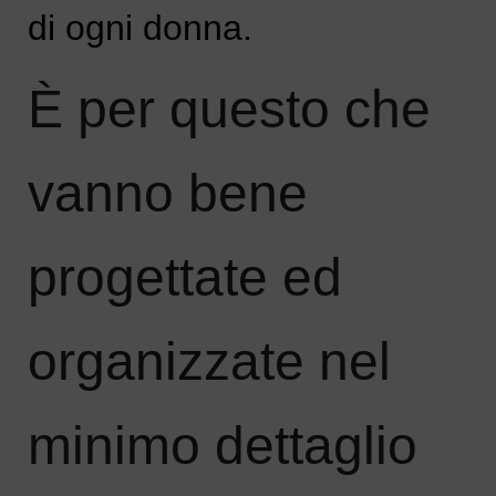
di ogni donna.
È
per questo che
vanno bene
progettate ed
organizzate nel
minimo dettaglio