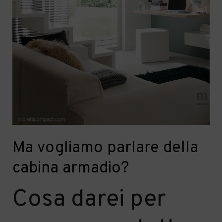
Ma vogliamo parlare della
cabina armadio?
Cosa darei per