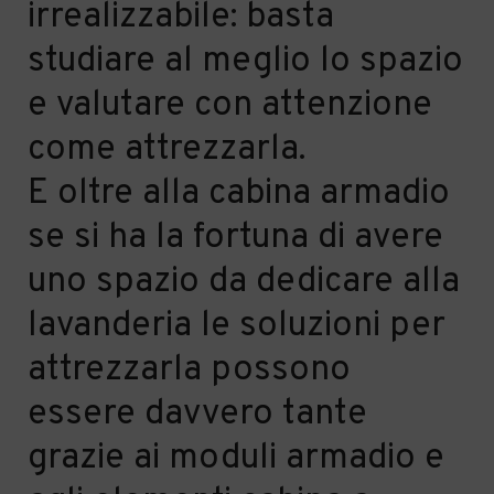
irrealizzabile: basta
studiare al meglio lo spazio
e valutare con attenzione
come attrezzarla.
E oltre alla cabina armadio
se si ha la fortuna di avere
uno spazio da dedicare alla
lavanderia le soluzioni per
attrezzarla possono
essere davvero tante
grazie ai moduli armadio e