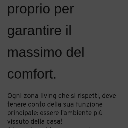
proprio per
garantire il
massimo del
comfort.
Ogni zona living che si rispetti, deve
tenere conto della sua funzione
principale: essere l’ambiente più
vissuto della casa!