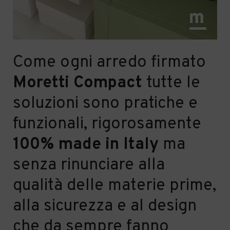
Come ogni arredo firmato
Moretti
Compact
tutte le
soluzioni sono pratiche e
funzionali, rigorosamente
100% made in Italy
ma
senza rinunciare alla
qualit
à
delle materie prime,
alla sicurezza e al design
che da sempre fanno