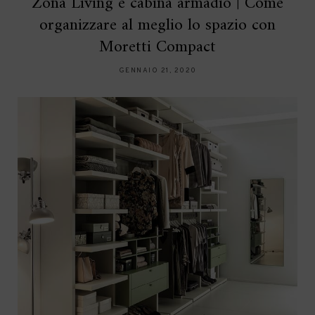
Zona Living e cabina armadio | Come
organizzare al meglio lo spazio con
Moretti Compact
GENNAIO 21, 2020