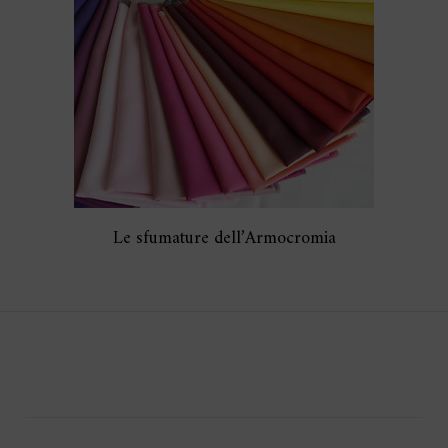
Le sfumature dell’Armocromia