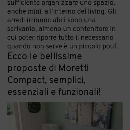
sufficiente organizzare uno spazio,
anche mini, all’interno del living. Gli
arredi irrinunciabili sono una
scrivania, almeno un contenitore in
cui poter riporre tutto il necessario
quando non serve è un piccolo pouf.
Ecco le bellissime
proposte di Moretti
Compact
, semplici,
essenziali e funzionali!