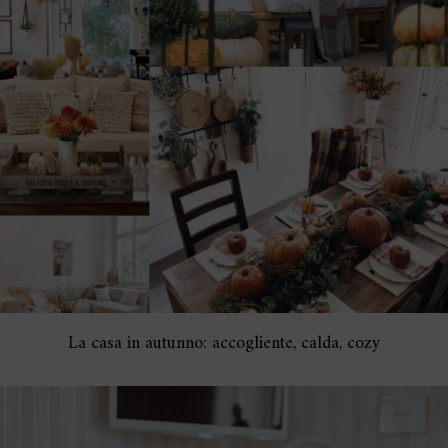
La casa in autunno: accogliente, calda, cozy