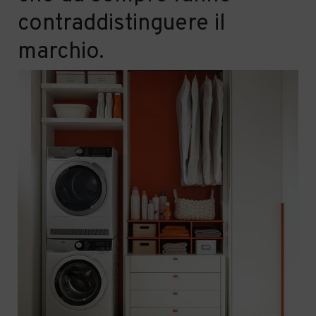
contraddistinguere il
marchio.