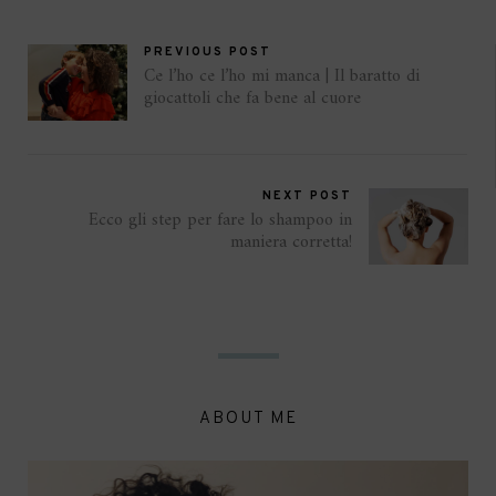
PREVIOUS POST
Ce l’ho ce l’ho mi manca | Il baratto di
giocattoli che fa bene al cuore
NEXT POST
Ecco gli step per fare lo shampoo in
maniera corretta!
ABOUT ME