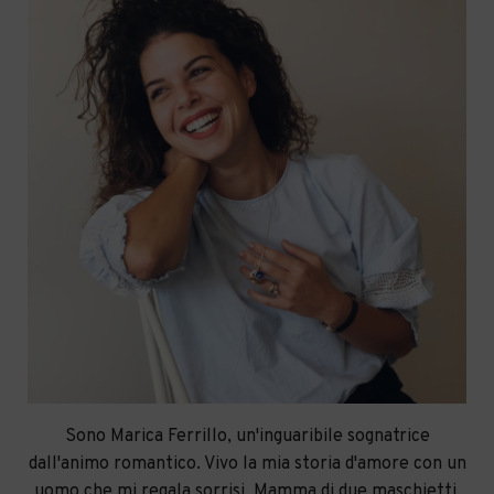
Sono Marica Ferrillo, un'inguaribile sognatrice
dall'animo romantico. Vivo la mia storia d'amore con un
uomo che mi regala sorrisi. Mamma di due maschietti,