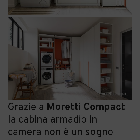
Grazie a
Moretti Compact
la cabina armadio in
camera non è un sogno